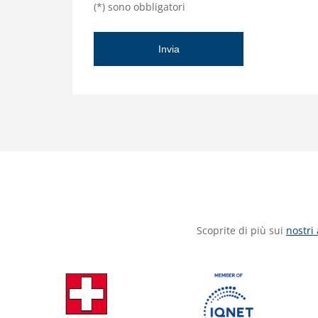
(*) sono obbligatori
Scoprite di più sui
nostri