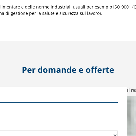
imentare e delle norme industriali usuali per esempio ISO 9001 (Cer
 di gestione per la salute e sicurezza sul lavoro).
Per domande e offerte
Il r