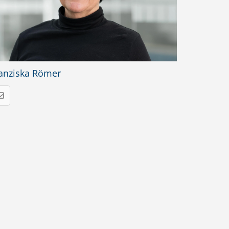
anziska Römer