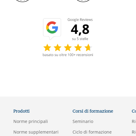
Prodotti
Corsi di formazione
C
Norme principali
Seminario
Ri
Norme supplementari
Ciclo di formazione
Ri