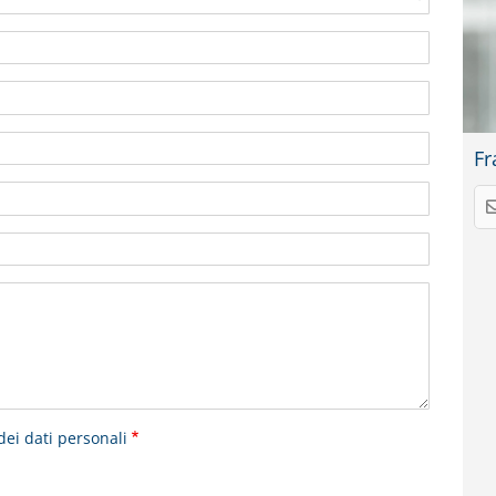
Fr
dei dati personali