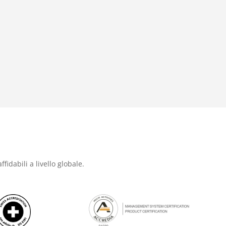
ffidabili a livello globale.