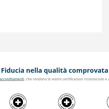
Fiducia nella qualità comprovata
 accreditamenti
, che rendono le vostre certificazioni riconosciute e a