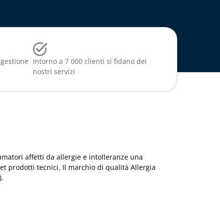
 gestione
Intorno a 7 000 clienti si fidano dei
nostri servizi
atori affetti da allergie e intolleranze una
et prodotti tecnici. Il marchio di qualità Allergia
).