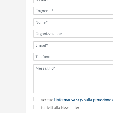
Accetto
l’informativa SQS sulla protezione 
Iscriviti alla Newsletter