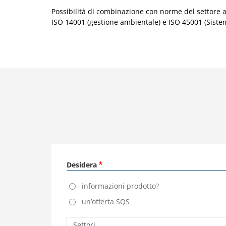
Possibilità di combinazione con norme del settore al
ISO 14001 (gestione ambientale) e ISO 45001 (Sistema
Desidera
informazioni prodotto?
un’offerta SQS