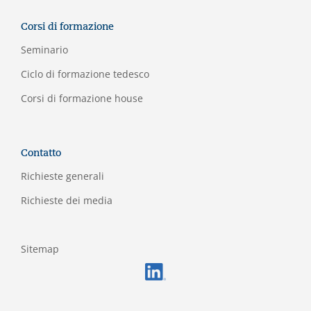
Corsi di formazione
Seminario
Ciclo di formazione tedesco
Corsi di formazione house
Contatto
Richieste generali
Richieste dei media
Sitemap