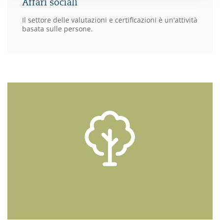
Affari sociali
Il settore delle valutazioni e certificazioni è un'attività
basata sulle persone.