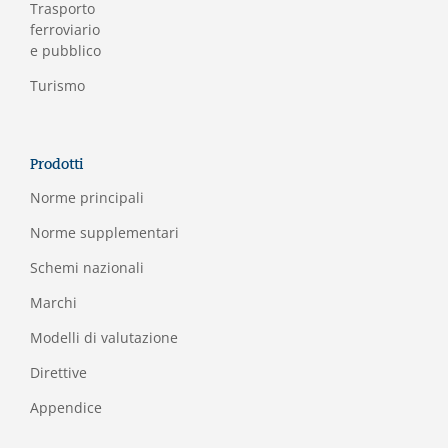
Trasporto
ferroviario
e pubblico
Turismo
Prodotti
Norme principali
Norme supplementari
Schemi nazionali
Marchi
Modelli di valutazione
Direttive
Appendice