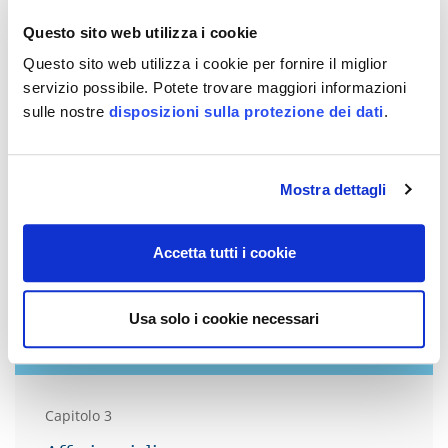
Questo sito web utilizza i cookie
Questo sito web utilizza i cookie per fornire il miglior
servizio possibile. Potete trovare maggiori informazioni
sulle nostre
disposizioni sulla protezione dei dati
.
Mostra dettagli
Accetta tutti i cookie
Usa solo i cookie necessari
Capitolo 3