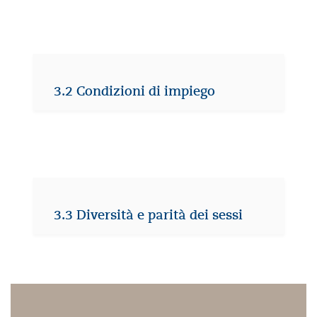
3.2 Condizioni di impiego
3.3 Diversità e parità dei sessi