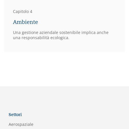
Capitolo 4
Ambiente
Una gestione aziendale sostenibile implica anche
una responsabilità ecologica.
Settori
Aerospaziale