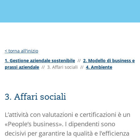
<
torna all'inizio
1. Gestione aziendale sostenibile
//
2. Modello di business e
prassi aziendale
// 3. Affari sociali
//
4. Ambiente
3. Affari sociali
L’attività con valutazioni e certificazioni è un
«People’s business». I dipendenti sono
decisivi per garantire la qualità e l’efficienza