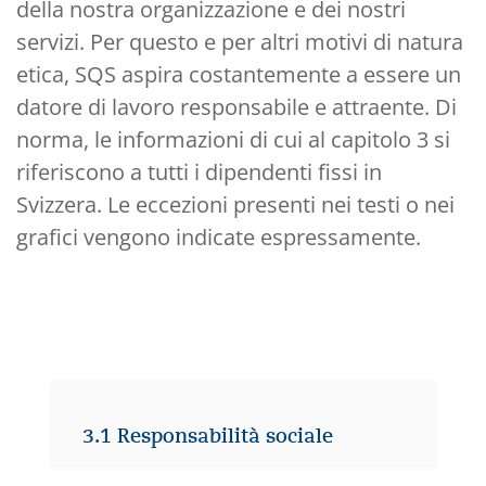
della nostra organizzazione e dei nostri
servizi. Per questo e per altri motivi di natura
etica, SQS aspira costantemente a essere un
datore di lavoro responsabile e attraente. Di
norma, le informazioni di cui al capitolo 3 si
riferiscono a tutti i dipendenti fissi in
Svizzera. Le eccezioni presenti nei testi o nei
grafici vengono indicate espressamente.
3.1 Responsabilità sociale