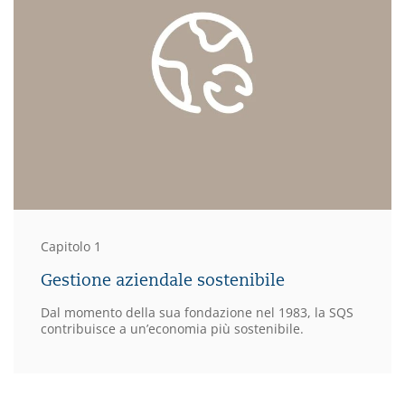
Capitolo 1
Gestione aziendale sostenibile
Dal momento della sua fondazione nel 1983, la SQS
contribuisce a un’economia più sostenibile.