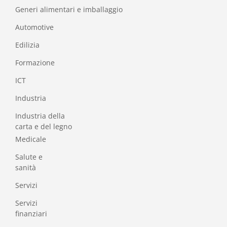
Generi alimentari e imballaggio
Automotive
Edilizia
Formazione
I
CT
Industria
Industria della
carta e del legno
Medicale
Salute e
sanità
Servizi
Servizi
finanziari