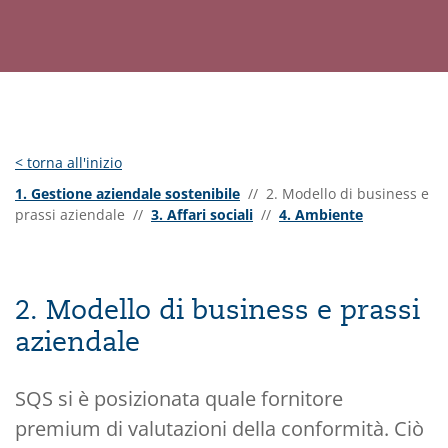
<
torna all'inizio
1. Gestione aziendale sostenibile
// 2. Modello di business e
prassi aziendale //
3. Affari sociali
//
4. Ambiente
2. Modello di business e prassi
aziendale
SQS si è posizionata quale fornitore
premium di valutazioni della conformità. Ciò