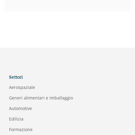
Settori
Aerospaziale
Generi alimentari e imballaggio
Automotive
Edilizia
Formazione