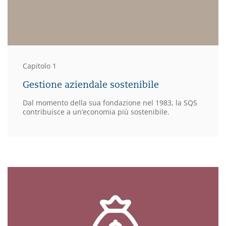
Capitolo 1
Gestione aziendale sostenibile
Dal momento della sua fondazione nel 1983, la SQS
contribuisce a un’economia più sostenibile.