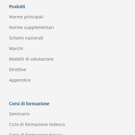
Prodotti
Norme principali
Norme supplementari
Schemi nazionali
Marchi
Modelli di valutazione
Direttive
Appendice
Corsi di formazione
Seminario
Ciclo di formazione tedesco
Corsi di formazione house