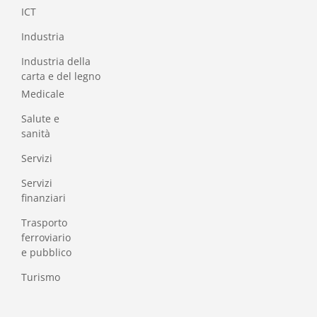
I
CT
Industria
Industria della
carta e del legno
Medicale
Salute e
sanità
Servizi
Servizi
finanziari
Trasporto
ferroviario
e pubblico
Turismo