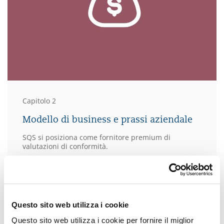
Capitolo 2
Modello di business e prassi aziendale
SQS si posiziona come fornitore premium di
valutazioni di conformità.
Questo sito web utilizza i cookie
Questo sito web utilizza i cookie per fornire il miglior