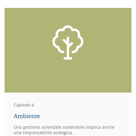
Capitolo 4
Ambiente
Una gestione aziendale sostenibile implica anche
una responsabilità ecologica.