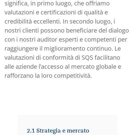
significa, in primo luogo, che offriamo
valutazioni e certificazioni di qualità e
credibilità eccellenti. In secondo luogo, i
nostri clienti possono beneficiare del dialogo
con i nostri auditor esperti e competenti per
raggiungere il miglioramento continuo. Le
valutazioni di conformità di SQS facilitano
alle aziende l’accesso al mercato globale e
rafforzano la loro competitività.
2.1 Strategia e mercato