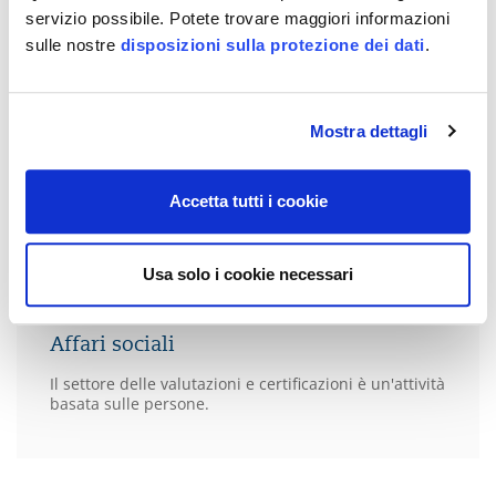
servizio possibile. Potete trovare maggiori informazioni
sulle nostre
disposizioni sulla protezione dei dati
.
Mostra dettagli
Accetta tutti i cookie
Usa solo i cookie necessari
Capitolo 3
Affari sociali
Il settore delle valutazioni e certificazioni è un'attività
basata sulle persone.