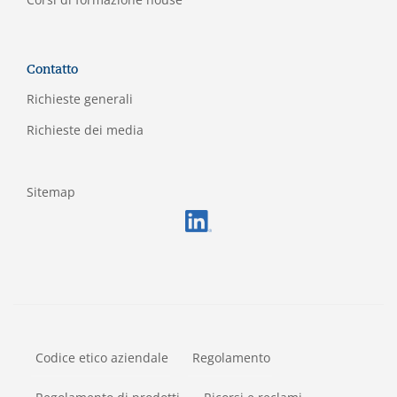
Contatto
Richieste generali
Richieste dei media
Sitemap
FOOTERMETA
Codice etico aziendale
Regolamento