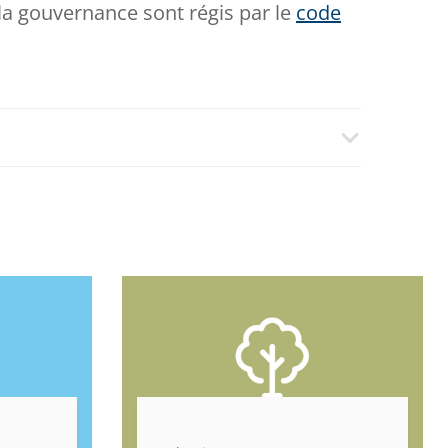
la gouvernance sont régis par le
code