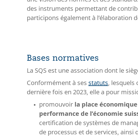
des instruments permettant de contrib
participons également à l’élaboration d
Bases normatives
La SQS est une association dont le sièg
Conformément à ses
statuts
, lesquels 
dernière fois en 2023, elle a pour missi
promouvoir
la place économique 
performance de l’économie suis
certification de systèmes de mana
de processus et de services, ainsi 