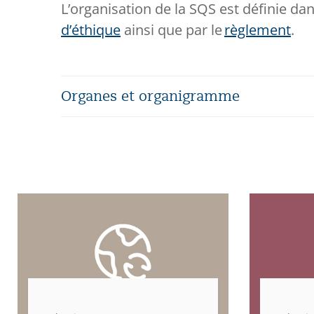
L’organisation de la SQS est définie da
d’éthique
ainsi que par le
règlement
.
Organes et organigramme