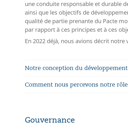
une conduite responsable et durable de
ainsi que les objectifs de développemen
qualité de partie prenante du Pacte m
par rapport à ces principes et à ces obje
En 2022 déjà, nous avions décrit notre
Notre conception du développement
Comment nous percevons notre rôle
Gouvernance