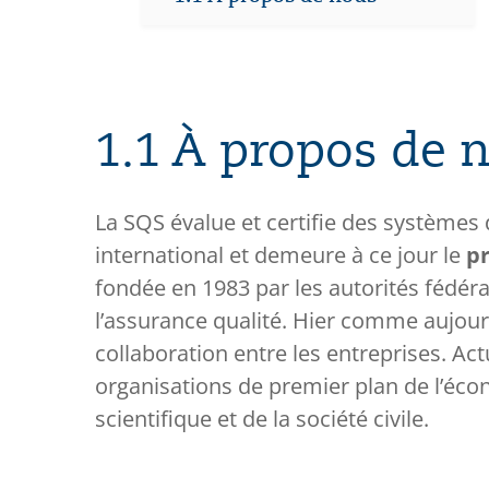
1.1 À propos de 
La SQS évalue et certifie des systèmes
international et demeure à ce jour le
pr
fondée en 1983 par les autorités fédér
l’assurance qualité. Hier comme aujour
collaboration entre les entreprises. A
organisations de premier plan de l’éco
scientifique et de la société civile.