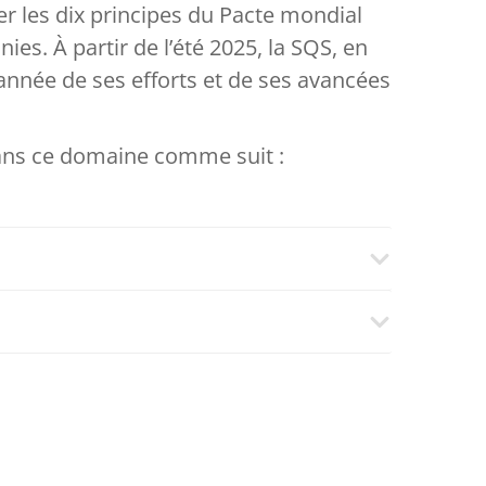
r les dix principes du Pacte mondial
s. À partir de l’été 2025, la SQS, en
nnée de ses efforts et de ses avancées
dans ce domaine comme suit :