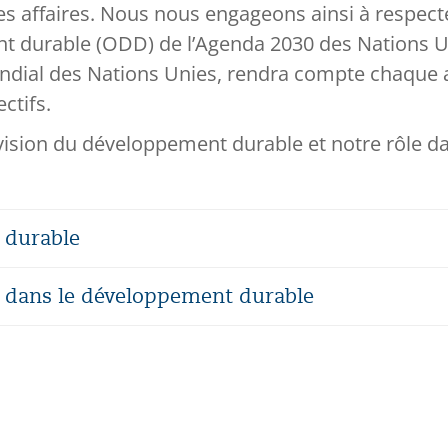
s affaires. Nous nous engageons ainsi à respecte
t durable (ODD) de l’Agenda 2030 des Nations Unie
ondial des Nations Unies, rendra compte chaque a
ctifs.
 vision du développement durable et notre rôle 
 durable
 dans le développement durable