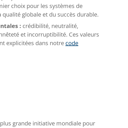
mier choix pour les systèmes de
qualité globale et du succès durable.
ntales :
crédibilité, neutralité,
êteté et incorruptibilité. Ces valeurs
t explicitées dans notre
code
plus grande initiative mondiale pour