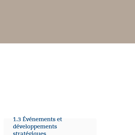
1.3 Événements et
développements
stratégiques