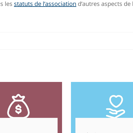
ns les
statuts de l’association
d’autres aspects de 