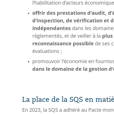
l’habilitation d’acteurs économique
offrir des prestations d’audit, d
d’inspection, de vérification et d
indépendantes
dans les domaine
réglementés, et de veiller à la
plus
reconnaissance possible
de ses ce
évaluations ;
promouvoir l’économie en fournis
dans le domaine de la gestion d’
La place de la SQS en mat
En 2023, la SQS a adhéré au Pacte mond