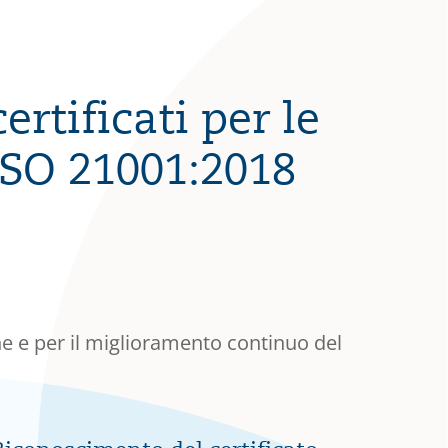
rtificati per le
ISO 21001:2018
 e per il miglioramento continuo del