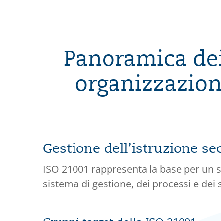
Panoramica dei 
organizzazion
Gestione dell’istruzione s
ISO 21001 rappresenta la base per un 
sistema di gestione, dei processi e dei s