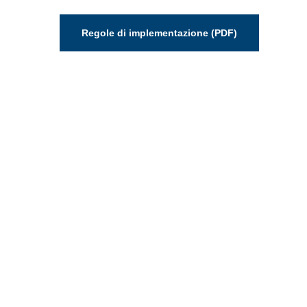
Regole di implementazione (PDF)