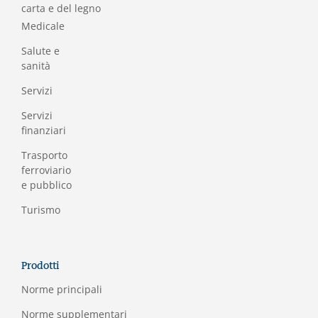
carta e del legno
Medicale
Salute e
sanità
Servizi
Servizi
finanziari
Trasporto
ferroviario
e pubblico
Turismo
Prodotti
Norme principali
Norme supplementari