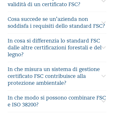
validità di un certificato FSC?
Cosa succede se un’azienda non
soddisfa i requisiti dello standard FSC?
In cosa si differenzia lo standard FSC
dalle altre certificazioni forestali e del
legno?
In che misura un sistema di gestione
certificato FSC contribuisce alla
protezione ambientale?
In che modo si possono combinare FSC
e ISO 38200?