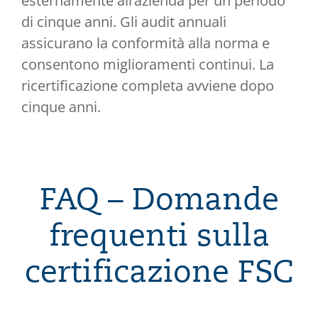
esternamente all’azienda per un periodo
di cinque anni. Gli audit annuali
assicurano la conformità alla norma e
consentono miglioramenti continui. La
ricertificazione completa avviene dopo
cinque anni.
FAQ – Domande
frequenti sulla
certificazione FSC