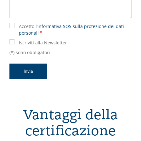
Accetto
l’informativa SQS sulla protezione dei dati
personali
Iscriviti alla Newsletter
(*) sono obbligatori
Vantaggi della
certificazione