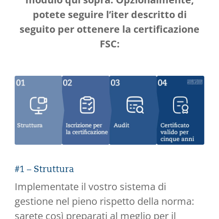
potete seguire l’iter descritto di
seguito per ottenere la certificazione
FSC:
#1 – Struttura
Implementate il vostro sistema di
gestione nel pieno rispetto della norma:
sarete così preparati al meglio per il