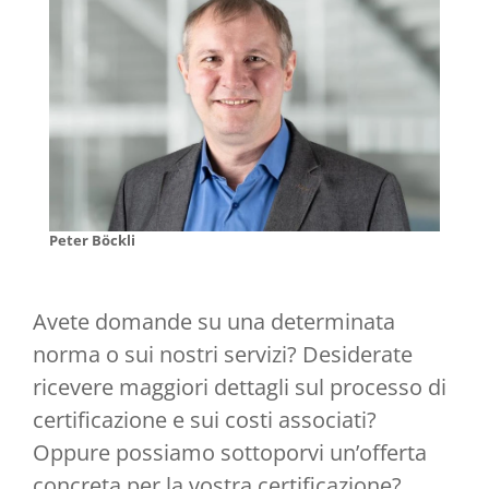
Peter Böckli
Avete domande su una determinata
norma o sui nostri servizi? Desiderate
ricevere maggiori dettagli sul processo di
certificazione e sui costi associati?
Oppure possiamo sottoporvi un’offerta
concreta per la vostra certificazione?