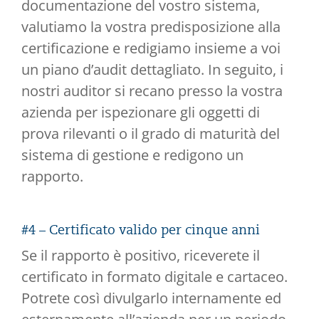
documentazione del vostro sistema,
valutiamo la vostra predisposizione alla
certificazione e redigiamo insieme a voi
un piano d’audit dettagliato. In seguito, i
nostri auditor si recano presso la vostra
azienda per ispezionare gli oggetti di
prova rilevanti o il grado di maturità del
sistema di gestione e redigono un
rapporto.
#4 – Certificato valido per cinque anni
Se il rapporto è positivo, riceverete il
certificato in formato digitale e cartaceo.
Potrete così divulgarlo internamente ed