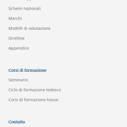
Schemi nazionali
Marchi
Modelli di valutazione
Direttive
Appendice
Corsi di formazione
Seminario
Ciclo di formazione tedesco
Corsi di formazione house
Contatto