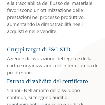
e la tracciabilità del flusso del materiale
favoriscono un'ottimizzazione delle
prestazioni nel processo produttivo,
aumentando la dimostrabilità negli
acquisti e nelle vendite.
Gruppi target di FSC-STD
Aziende di lavorazione del legno e della
carta e organizzazioni dell'intera catena di
produzione.
Durata di validità del certificato
5 anni - Nell'ambito dello sviluppo
continuo, si tengono audit di
mantenimento ogni anno e audit di