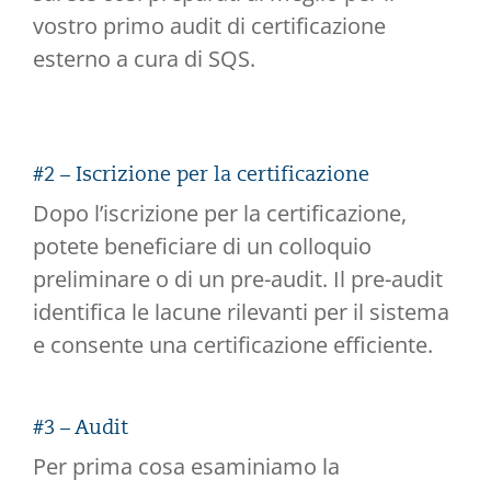
vostro primo audit di certificazione
esterno a cura di SQS.
#2 – Iscrizione per la certificazione
Dopo l’iscrizione per la certificazione,
potete beneficiare di un colloquio
preliminare o di un pre-audit. Il pre-audit
identifica le lacune rilevanti per il sistema
e consente una certificazione efficiente.
#3 – Audit
Per prima cosa esaminiamo la