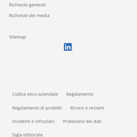
Richieste generali
Richieste dei media
Sitemap
FOOTERMETA
Codice etico aziendale
Regolamento
Regolamento di prodotti
Ricorsi e reclami
Incidenti e infrazioni
Protezione dei dati
Sigla editoriale