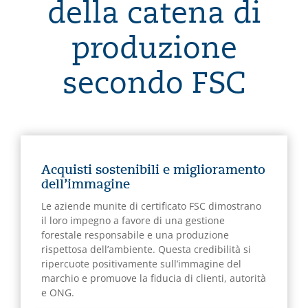
della catena di
produzione
secondo FSC
Acquisti sostenibili e miglioramento
dell’immagine
Le aziende munite di certificato FSC dimostrano
il loro impegno a favore di una gestione
forestale responsabile e una produzione
rispettosa dell’ambiente. Questa credibilità si
ripercuote positivamente sull’immagine del
marchio e promuove la fiducia di clienti, autorità
e ONG.