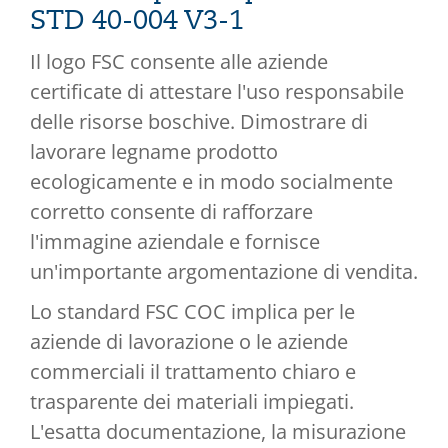
STD 40-004 V3-1
Il logo FSC consente alle aziende
certificate di attestare l'uso responsabile
delle risorse boschive. Dimostrare di
lavorare legname prodotto
ecologicamente e in modo socialmente
corretto consente di rafforzare
l'immagine aziendale e fornisce
un'importante argomentazione di vendita.
Lo standard FSC COC implica per le
aziende di lavorazione o le aziende
commerciali il trattamento chiaro e
trasparente dei materiali impiegati.
L'esatta documentazione, la misurazione