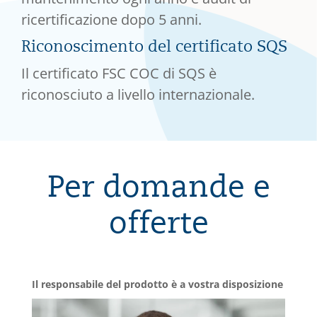
ricertificazione dopo 5 anni.
Riconoscimento del certificato SQS
Il certificato FSC COC di SQS è
riconosciuto a livello internazionale.
Per domande e
offerte
Il responsabile del prodotto è a vostra disposizione