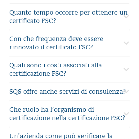
Quanto tempo occorre per ottenere un
certificato FSC?
Con che frequenza deve essere
rinnovato il certificato FSC?
Quali sono i costi associati alla
certificazione FSC?
SQS offre anche servizi di consulenza?
Che ruolo ha l’organismo di
certificazione nella certificazione FSC?
Un’azienda come può verificare la