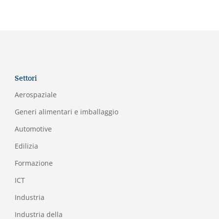
Settori
Aerospaziale
Generi alimentari e imballaggio
Automotive
Edilizia
Formazione
I
CT
Industria
Industria della