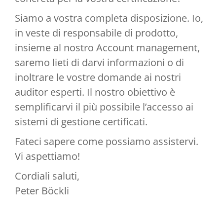
Siamo a vostra completa disposizione. Io,
in veste di responsabile di prodotto,
insieme al nostro Account management,
saremo lieti di darvi informazioni o di
inoltrare le vostre domande ai nostri
auditor esperti. Il nostro obiettivo è
semplificarvi il più possibile l’accesso ai
sistemi di gestione certificati.
Fateci sapere come possiamo assistervi.
Vi aspettiamo!
Cordiali saluti,
Peter Böckli