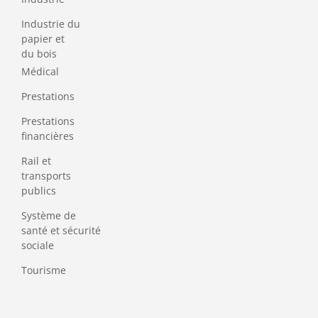
Industrie du
papier et
du bois
Médical
Prestations
Prestations
financières
Rail et
transports
publics
Système de
santé et sécurité
sociale
Tourisme