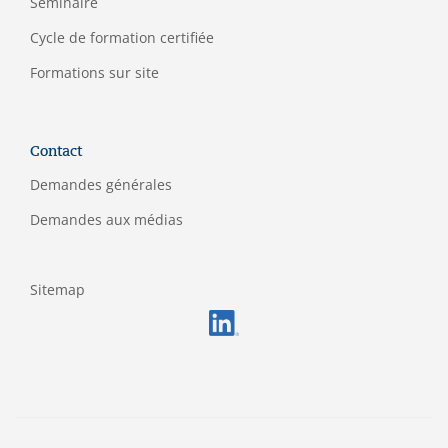
Séminaire
C
ycle de formation certifiée
Formations sur site
Contact
Demandes générales
Demandes aux médias
Sitemap