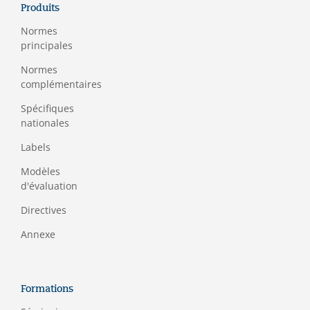
Produits
Normes
principales
Normes
complémentaires
Spécifiques
nationales
Labels
Modèles
d'évaluation
Directives
Annexe
Formations