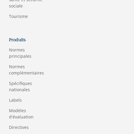
sociale
Tourisme
Produits
Normes
principales
Normes
complémentaires
Spécifiques
nationales
Labels
Modèles
d'évaluation
Directives