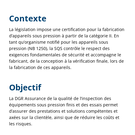
Contexte
La législation impose une certification pour la fabrication
d’appareils sous pression à partir de la catégorie II. En
tant qu’organisme notifié pour les appareils sous
pression (NB 1250), la SQS contrôle le respect des
exigences fondamentales de sécurité et accompagne le
fabricant, de la conception à la vérification finale, lors de
la fabrication de ces appareils.
Objectif
La DGR Assurance de la qualité de l’inspection des
équipements sous pression finis et des essais permet
d’assurer des prestations et solutions compétentes et
axées sur la clientèle, ainsi que de réduire les coûts et
les risques.