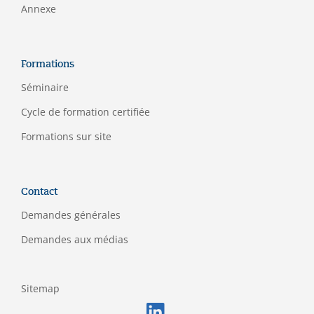
Annexe
Formations
Séminaire
C
ycle de formation certifiée
Formations sur site
Contact
Demandes générales
Demandes aux médias
Sitemap