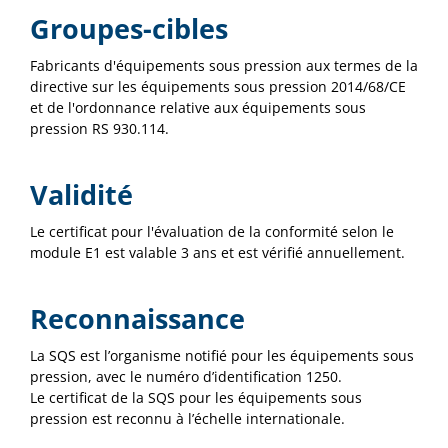
Groupes-cibles
Fabricants d'équipements sous pression aux termes de la
directive sur les équipements sous pression 2014/68/CE
et de l'ordonnance relative aux équipements sous
pression RS 930.114.
Validité
Le certificat pour l'évaluation de la conformité selon le
module E1 est valable 3 ans et est vérifié annuellement.
Reconnaissance
La SQS est l’organisme notifié pour les équipements sous
pression, avec le numéro d’identification 1250.
Le certificat de la SQS pour les équipements sous
pression est reconnu à l’échelle internationale.