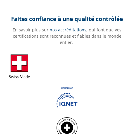
Faites confiance à une qualité contrôlée
En savoir plus sur
nos accréditations
, qui font que vos
certifications sont reconnues et fiables dans le monde
entier.