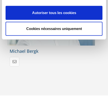
Autoriser tous les cookies
Cookies nécessaires uniquement
Michael Bergk