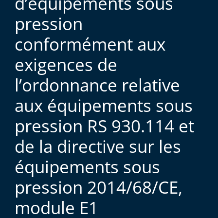
d’équipements sous
pression
conformément aux
exigences de
l’ordonnance relative
aux équipements sous
pression RS 930.114 et
de la directive sur les
équipements sous
pression 2014/68/CE,
module E1