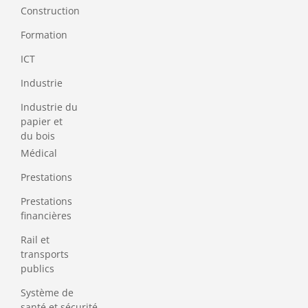
Construction
Formation
ICT
Industrie
Industrie du
papier et
du bois
Médical
Prestations
Prestations
financières
Rail et
transports
publics
Système de
santé et sécurité