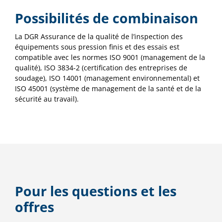
Possibilités de combinaison
La DGR Assurance de la qualité de l’inspection des
équipements sous pression finis et des essais est
compatible avec les normes ISO 9001 (management de la
qualité), ISO 3834-2 (certification des entreprises de
soudage), ISO 14001 (management environnemental) et
ISO 45001 (système de management de la santé et de la
sécurité au travail).
Pour les questions et les
offres