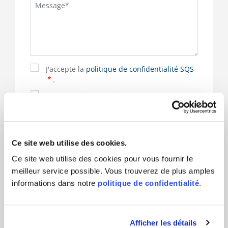
J'accepte la
politique de confidentialité SQS
.
S'inscrire à la Newsletter
(*) sont obligatoires
Ce site web utilise des cookies.
Ce site web utilise des cookies pour vous fournir le
meilleur service possible. Vous trouverez de plus amples
informations dans notre
politique de confidentialité
.
Responsable du produit et à votre service
Afficher les détails