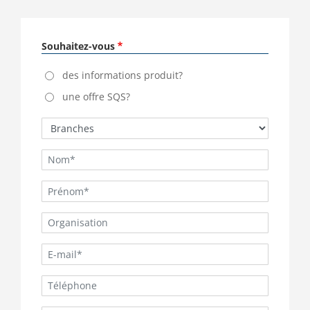
Souhaitez-vous
des informations produit?
une offre SQS?