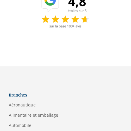
Branches
Aéronautique
Alimentaire et emballage
Automobile