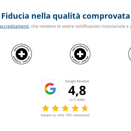
Fiducia nella qualità comprovata
 accreditamenti
, che rendono le vostre certificazioni riconosciute e a