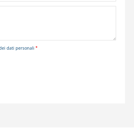
dei dati personali