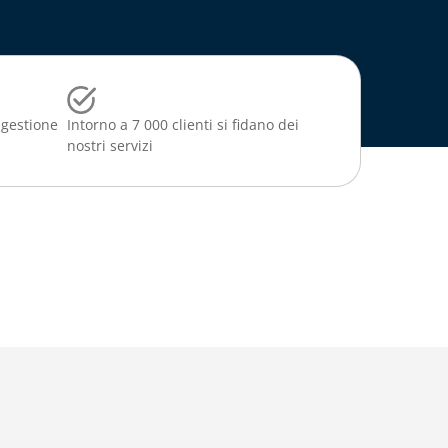
 gestione
Intorno a 7 000 clienti si fidano dei
nostri servizi