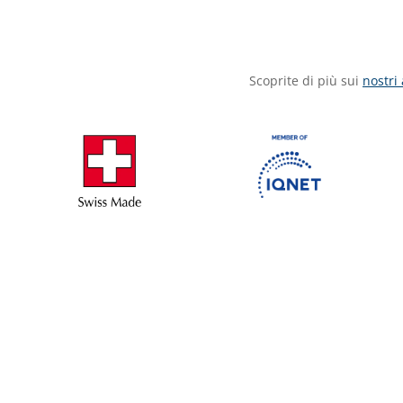
Scoprite di più sui
nostri