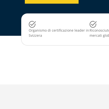
Organismo di certificazione leader in
Riconosciuto
Svizzera
mercati glo