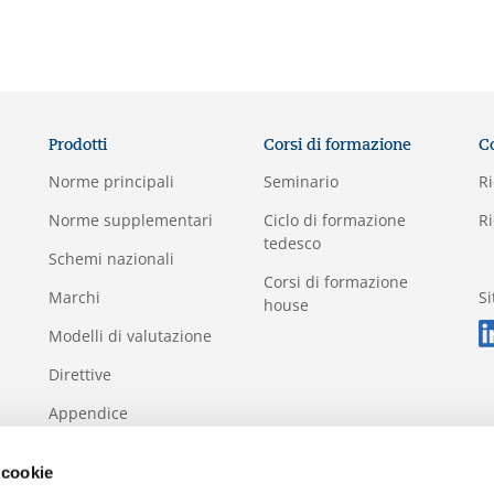
Prodotti
Corsi di formazione
C
Norme principali
Seminario
Ri
Norme supplementari
Ciclo di formazione
Ri
tedesco
Schemi nazionali
Corsi di formazione
Marchi
S
house
Modelli di valutazione
Direttive
Appendice
 cookie