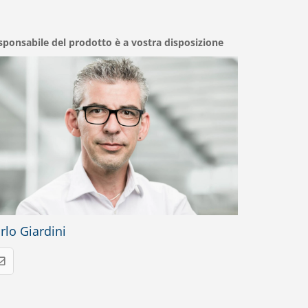
esponsabile del prodotto è a vostra disposizione
rlo Giardini