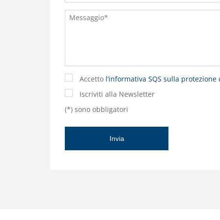
Accetto
l’informativa SQS sulla protezione 
Iscriviti alla Newsletter
(*) sono obbligatori