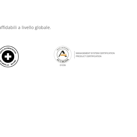
ffidabili a livello globale.