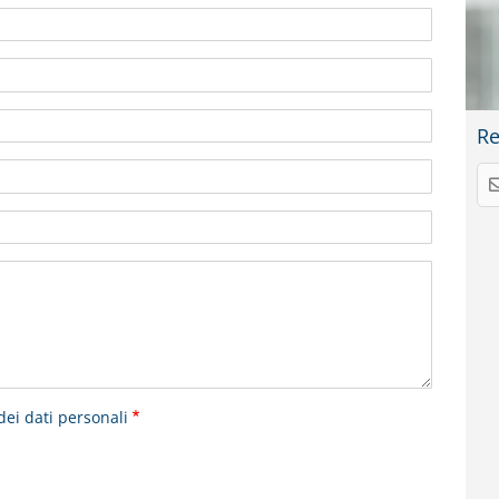
Re
dei dati personali