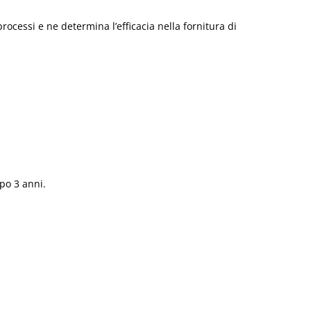
rocessi e ne determina l’efficacia nella fornitura di
po 3 anni.