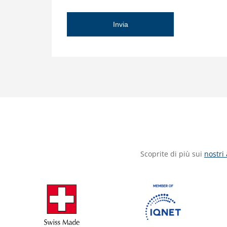
Scoprite di più sui
nostri