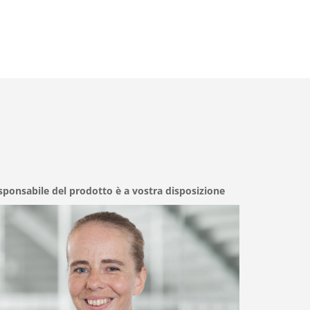
esponsabile del prodotto è a vostra disposizione