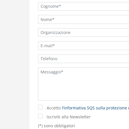
Accetto
l’informativa SQS sulla protezione 
Iscriviti alla Newsletter
(*) sono obbligatori