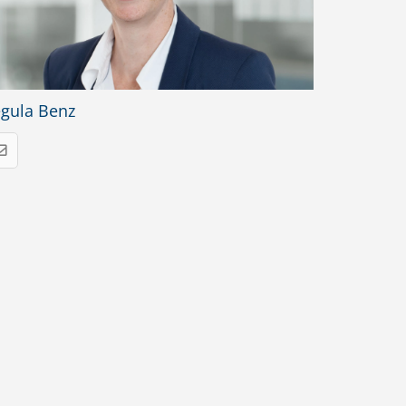
gula Benz