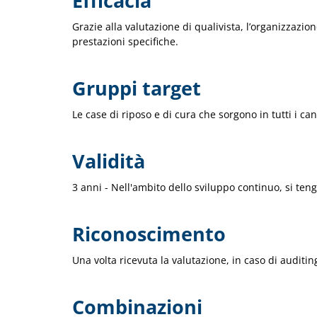
Efficacia
Grazie alla valutazione di qualivista, l’organizzazio
prestazioni specifiche.
Gruppi target
Le case di riposo e di cura che sorgono in tutti i cant
Validità
3 anni - Nell'ambito dello sviluppo continuo, si te
Riconoscimento
Una volta ricevuta la valutazione, in caso di auditi
Combinazioni