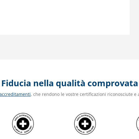
Fiducia nella qualità comprovata
 accreditamenti
, che rendono le vostre certificazioni riconosciute e a