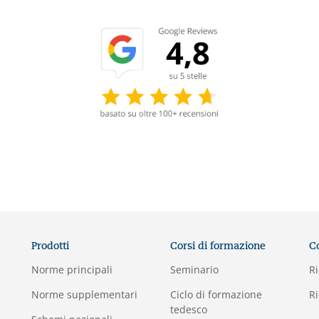
Prodotti
Corsi di formazione
C
Norme principali
Seminario
Ri
Norme supplementari
Ciclo di formazione
Ri
tedesco