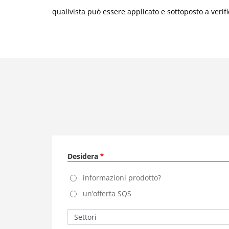
qualivista può essere applicato e sottoposto a veri
Desidera
informazioni prodotto?
un’offerta SQS