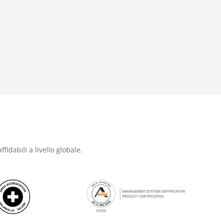
ffidabili a livello globale.