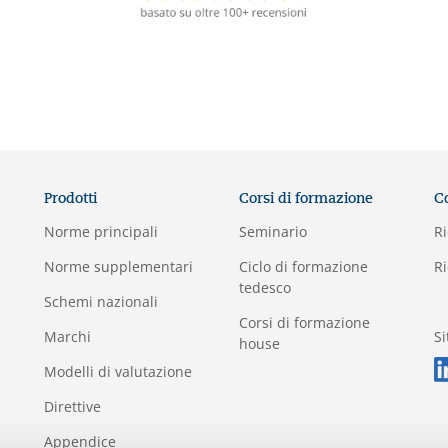
Prodotti
Corsi di formazione
C
Norme principali
Seminario
Ri
Norme supplementari
Ciclo di formazione
Ri
tedesco
Schemi nazionali
Corsi di formazione
Marchi
S
house
Modelli di valutazione
Direttive
Appendice