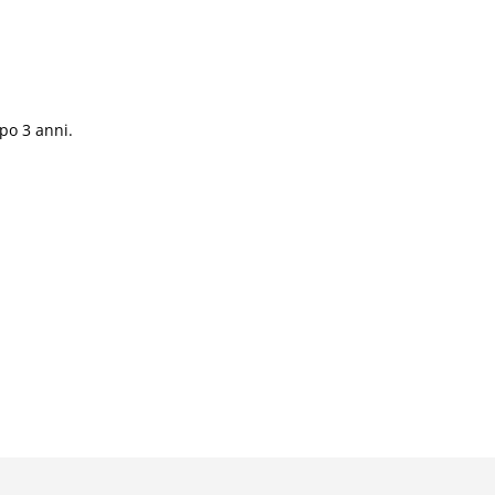
po 3 anni.