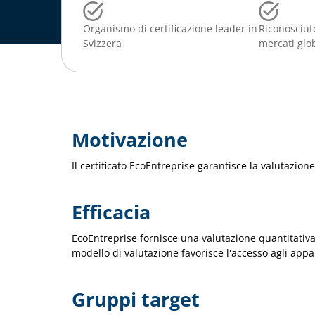
Organismo di certificazione leader in
Riconosciuto
Svizzera
mercati glo
Motivazione
Il certificato EcoEntreprise garantisce la valutazion
Efficacia
EcoEntreprise fornisce una valutazione quantitativa 
modello di valutazione favorisce l'accesso agli appal
Gruppi target