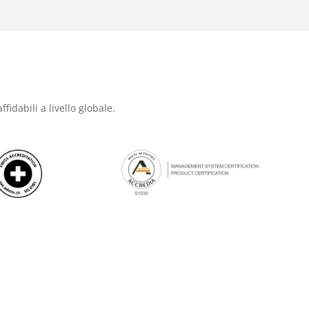
ffidabili a livello globale.