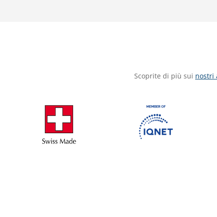
Scoprite di più sui
nostri