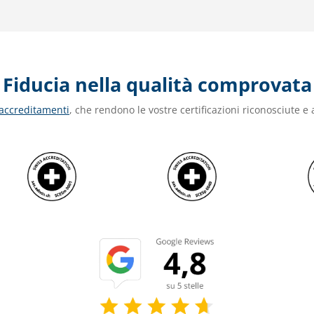
Fiducia nella qualità comprovata
 accreditamenti
, che rendono le vostre certificazioni riconosciute e a