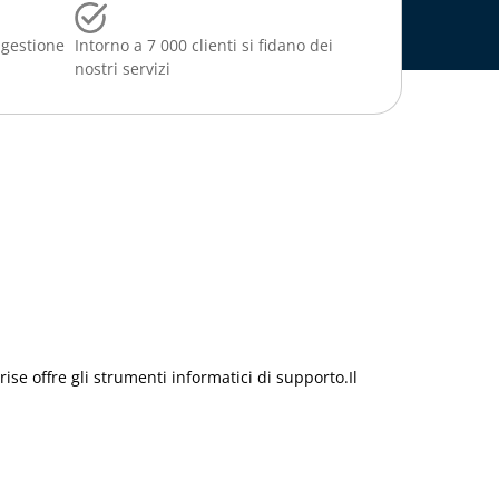
 gestione
Intorno a 7 000 clienti si fidano dei
nostri servizi
se offre gli strumenti informatici di supporto.Il