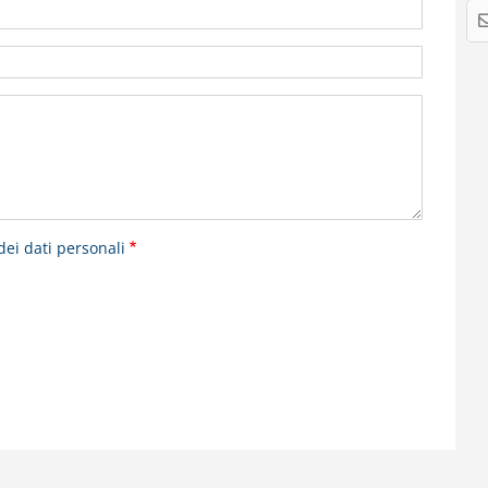
dei dati personali