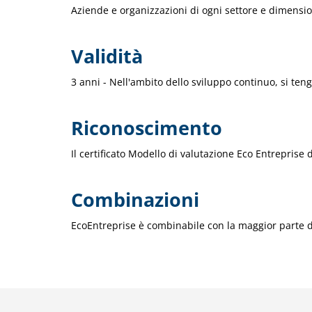
Aziende e organizzazioni di ogni settore e dimensi
Validità
3 anni - Nell'ambito dello sviluppo continuo, si te
Riconoscimento
Il certificato Modello di valutazione Eco Entreprise 
Combinazioni
EcoEntreprise è combinabile con la maggior parte de