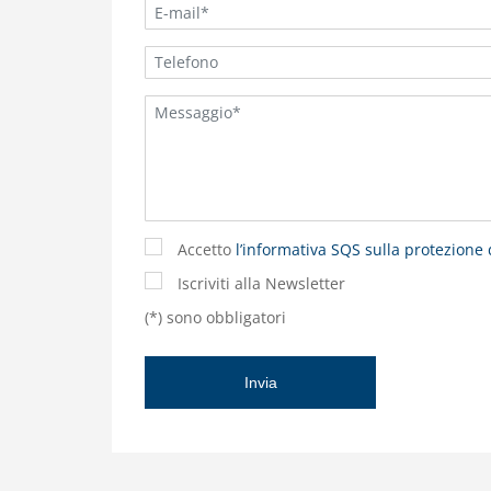
Accetto
l’informativa SQS sulla protezione 
Iscriviti alla Newsletter
(*) sono obbligatori