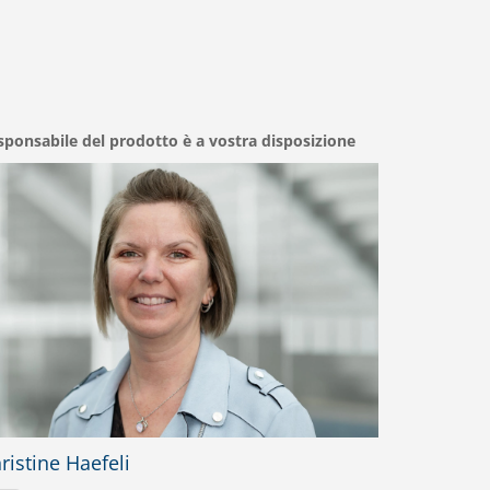
esponsabile del prodotto è a vostra disposizione
ristine Haefeli