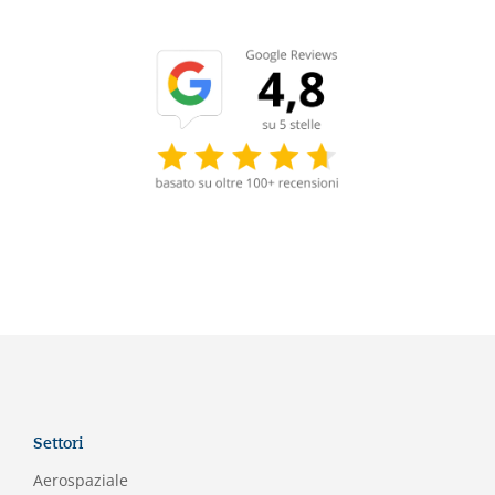
Settori
Aerospaziale