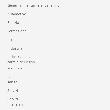
Generi alimentari e imballaggio
Automotive
Edilizia
Formazione
I
CT
Industria
Industria della
carta e del legno
Medicale
Salute e
sanità
Servizi
Servizi
finanziari