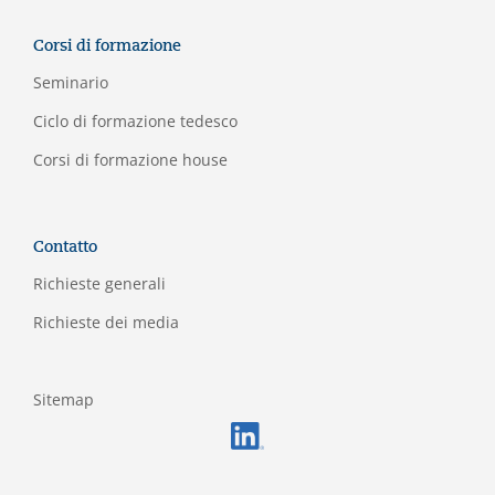
Corsi di formazione
Seminario
Ciclo di formazione tedesco
Corsi di formazione house
Contatto
Richieste generali
Richieste dei media
Sitemap