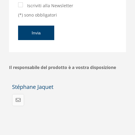
Iscriviti alla Newsletter
(*) sono obbligatori
Il responsabile del prodotto è a vostra disposizione
Stéphane Jaquet