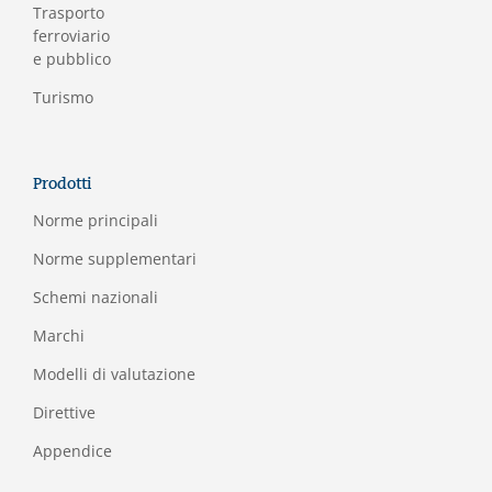
Trasporto
ferroviario
e pubblico
Turismo
Prodotti
Norme principali
Norme supplementari
Schemi nazionali
Marchi
Modelli di valutazione
Direttive
Appendice