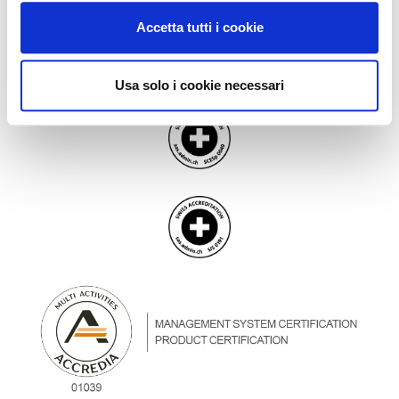
Accetta tutti i cookie
Usa solo i cookie necessari