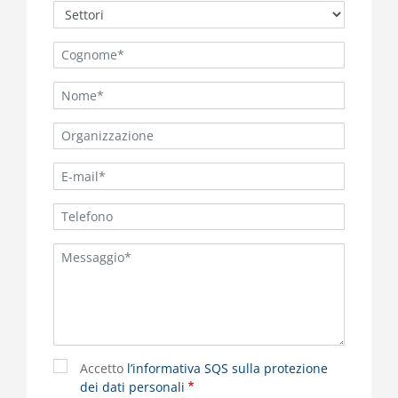
Accetto
l’informativa SQS sulla protezione
dei dati personali