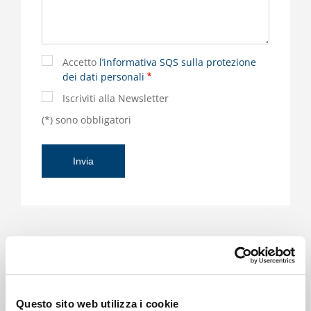
Accetto
l’informativa SQS sulla protezione
dei dati personali
Iscriviti alla Newsletter
(*) sono obbligatori
Il responsabile del prodotto è a vostra disposizione
Questo sito web utilizza i cookie