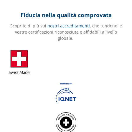
Fiducia nella qualità comprovata
Scoprite di più sui
nostri accreditamenti
, che rendono le
vostre certificazioni riconosciute e affidabili a livello
globale.