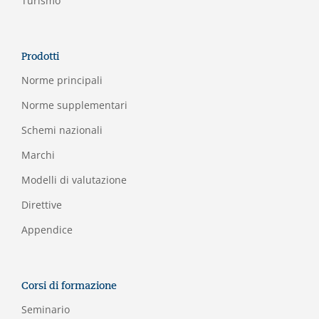
Turismo
Prodotti
Norme principali
Norme supplementari
Schemi nazionali
Marchi
Modelli di valutazione
Direttive
Appendice
Corsi di formazione
Seminario