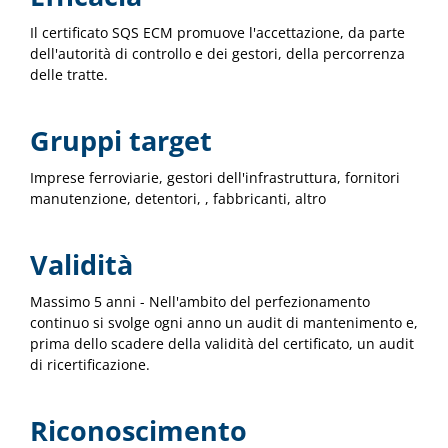
Il certificato SQS ECM promuove l'accettazione, da parte
dell'autorità di controllo e dei gestori, della percorrenza
delle tratte.
Gruppi target
Imprese ferroviarie, gestori dell'infrastruttura, fornitori
manutenzione, detentori, , fabbricanti, altro
Validità
Massimo 5 anni - Nell'ambito del perfezionamento
continuo si svolge ogni anno un audit di mantenimento e,
prima dello scadere della validità del certificato, un audit
di ricertificazione.
Riconoscimento