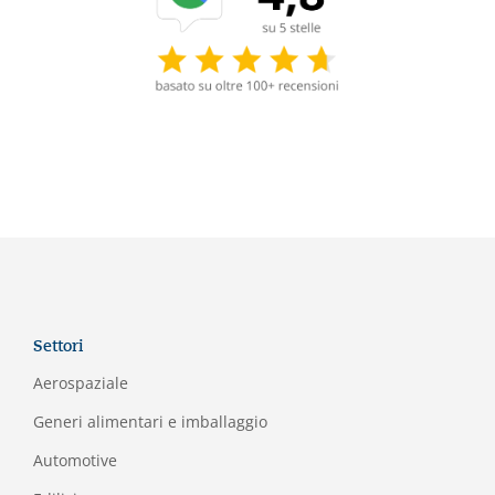
Settori
Aerospaziale
Generi alimentari e imballaggio
Automotive