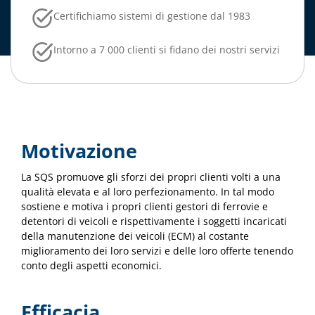
Certifichiamo sistemi di gestione dal 1983
Intorno a 7 000 clienti si fidano dei nostri servizi
Motivazione
La SQS promuove gli sforzi dei propri clienti volti a una
qualità elevata e al loro perfezionamento. In tal modo
sostiene e motiva i propri clienti gestori di ferrovie e
detentori di veicoli e rispettivamente i soggetti incaricati
della manutenzione dei veicoli (ECM) al costante
miglioramento dei loro servizi e delle loro offerte tenendo
conto degli aspetti economici.
Efficacia