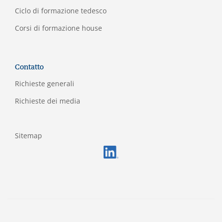
Ciclo di formazione tedesco
Corsi di formazione house
Contatto
Richieste generali
Richieste dei media
Sitemap