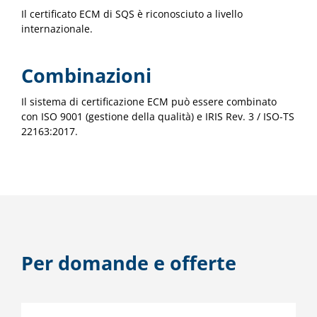
Il certificato ECM di SQS è riconosciuto a livello
internazionale.
Combinazioni
Il sistema di certificazione ECM può essere combinato
con ISO 9001 (gestione della qualità) e IRIS Rev. 3 / ISO-TS
22163:2017.
Per domande e offerte