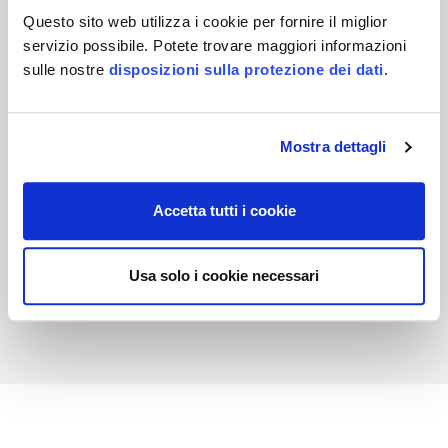
Questo sito web utilizza i cookie per fornire il miglior
servizio possibile. Potete trovare maggiori informazioni
sulle nostre
disposizioni sulla protezione dei dati
.
Mostra dettagli
Magnus Kowol
Accetta tutti i cookie
Usa solo i cookie necessari