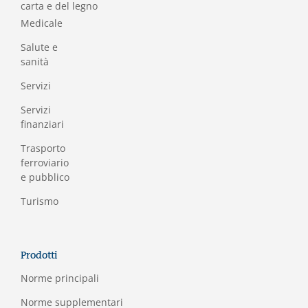
carta e del legno
Medicale
Salute e
sanità
Servizi
Servizi
finanziari
Trasporto
ferroviario
e pubblico
Turismo
Prodotti
Norme principali
Norme supplementari