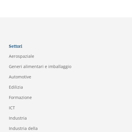
Settori
Aerospaziale
Generi alimentari e imballaggio
Automotive
Edilizia
Formazione
I
CT
Industria
Industria della