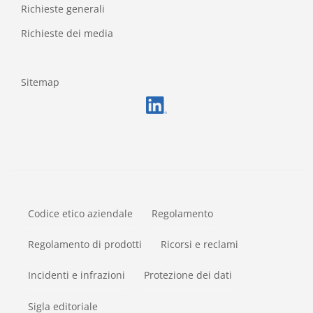
Richieste generali
Richieste dei media
Sitemap
FOOTERMETA
Codice etico aziendale
Regolamento
Regolamento di prodotti
Ricorsi e reclami
Incidenti e infrazioni
Protezione dei dati
Sigla editoriale