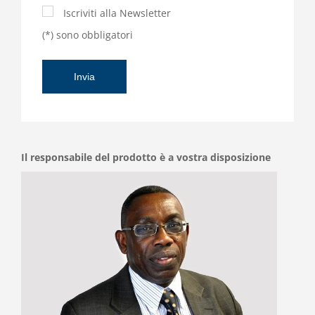
Iscriviti alla Newsletter
(*) sono obbligatori
Il responsabile del prodotto è a vostra disposizione