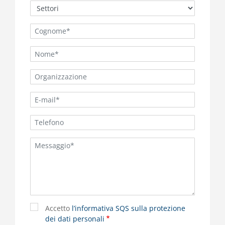
Accetto
l’informativa SQS sulla protezione
dei dati personali