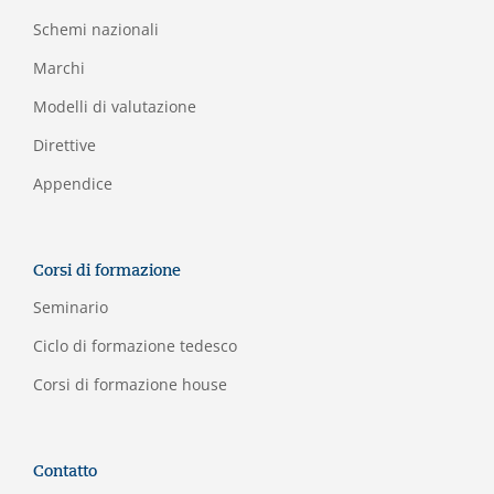
Schemi nazionali
Marchi
Modelli di valutazione
Direttive
Appendice
Corsi di formazione
Seminario
Ciclo di formazione tedesco
Corsi di formazione house
Contatto