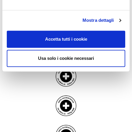
Mostra dettagli
Accetta tutti i cookie
Usa solo i cookie necessari