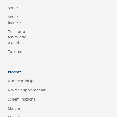
Servizi
Servizi
finanziari
Trasporto
ferroviario
e pubblico
Turismo
Prodotti
Norme principali
Norme supplementari
Schemi nazionali
Marchi