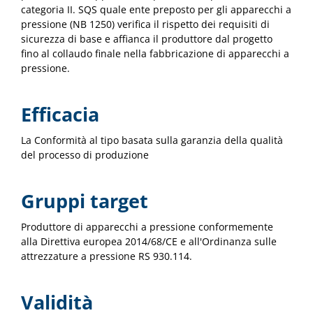
categoria II. SQS quale ente preposto per gli apparecchi a
pressione (NB 1250) verifica il rispetto dei requisiti di
sicurezza di base e affianca il produttore dal progetto
fino al collaudo finale nella fabbricazione di apparecchi a
pressione.
Efficacia
La Conformità al tipo basata sulla garanzia della qualità
del processo di produzione
Gruppi target
Produttore di apparecchi a pressione conformemente
alla Direttiva europea 2014/68/CE e all'Ordinanza sulle
attrezzature a pressione RS 930.114.
Validità