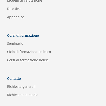
Modelli di valutazione
Direttive
Appendice
Corsi di formazione
Seminario
Ciclo di formazione tedesco
Corsi di formazione house
Contatto
Richieste generali
Richieste dei media