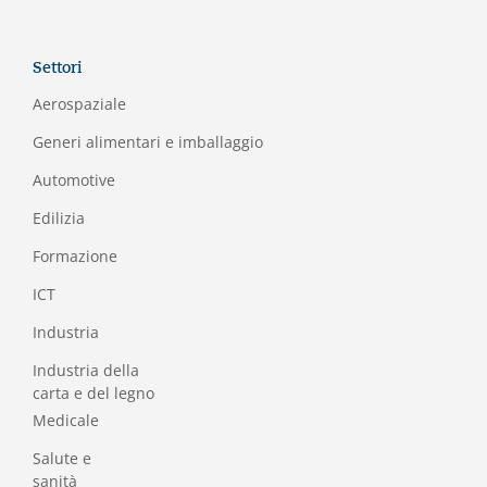
Settori
Aerospaziale
Generi alimentari e imballaggio
Automotive
Edilizia
Formazione
I
CT
Industria
Industria della
carta e del legno
Medicale
Salute e
sanità