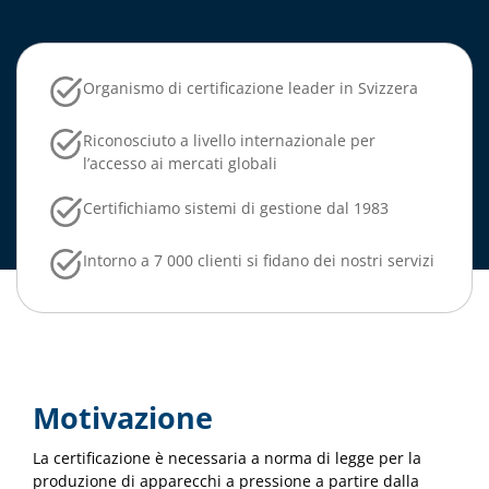
Organismo di certificazione leader in Svizzera
Riconosciuto a livello internazionale per
l’accesso ai mercati globali
Certifichiamo sistemi di gestione dal 1983
Intorno a 7 000 clienti si fidano dei nostri servizi
Motivazione
La certificazione è necessaria a norma di legge per la
produzione di apparecchi a pressione a partire dalla