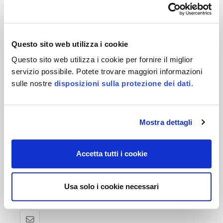
Questo sito web utilizza i cookie
Questo sito web utilizza i cookie per fornire il miglior
Il responsabile del prodotto è a vostra disposizione
servizio possibile. Potete trovare maggiori informazioni
sulle nostre
disposizioni sulla protezione dei dati
.
Mostra dettagli
Accetta tutti i cookie
Usa solo i cookie necessari
Michael Bergk