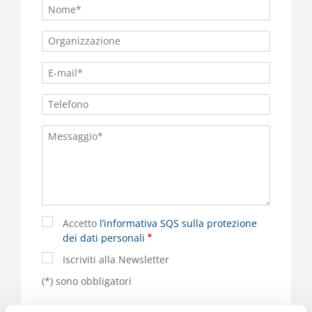
Accetto
l’informativa SQS sulla protezione
dei dati personali
Iscriviti alla Newsletter
(*) sono obbligatori