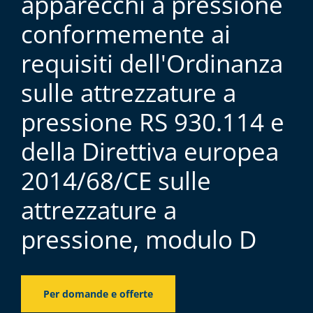
apparecchi a pressione
conformemente ai
requisiti dell'Ordinanza
sulle attrezzature a
pressione RS 930.114 e
della Direttiva europea
2014/68/CE sulle
attrezzature a
pressione, modulo D
Per domande e offerte