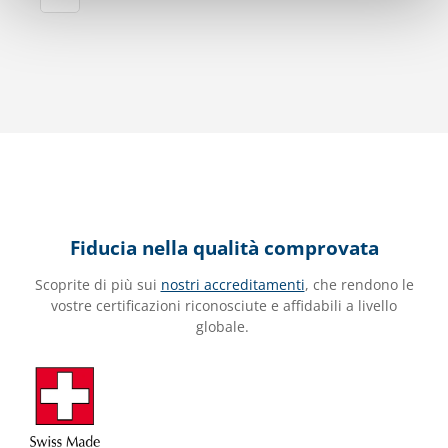
Fiducia nella qualità comprovata
Scoprite di più sui
nostri accreditamenti
, che rendono le
vostre certificazioni riconosciute e affidabili a livello
globale.