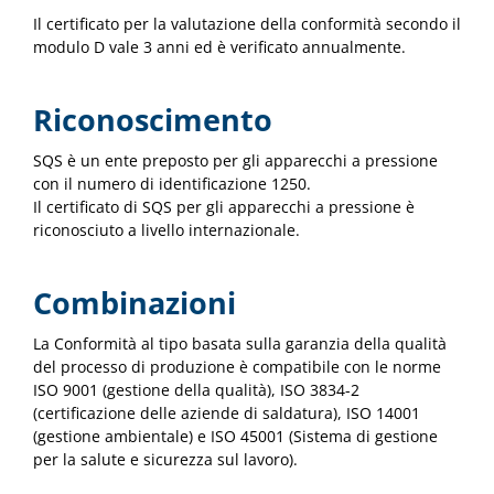
Il certificato per la valutazione della conformità secondo il
modulo D vale 3 anni ed è verificato annualmente.
Riconoscimento
SQS è un ente preposto per gli apparecchi a pressione
con il numero di identificazione 1250.
Il certificato di SQS per gli apparecchi a pressione è
riconosciuto a livello internazionale.
Combinazioni
La Conformità al tipo basata sulla garanzia della qualità
del processo di produzione è compatibile con le norme
ISO 9001 (gestione della qualità), ISO 3834-2
(certificazione delle aziende di saldatura), ISO 14001
(gestione ambientale) e ISO 45001 (Sistema di gestione
per la salute e sicurezza sul lavoro).