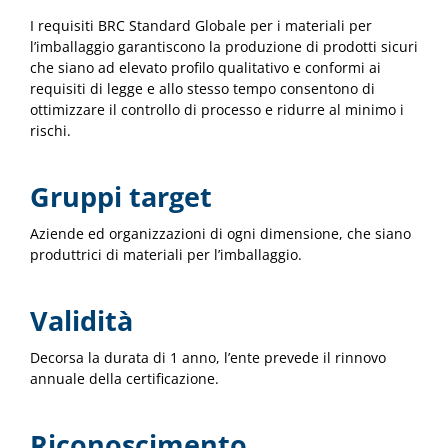
I requisiti BRC Standard Globale per i materiali per
l’imballaggio garantiscono la produzione di prodotti sicuri
che siano ad elevato profilo qualitativo e conformi ai
requisiti di legge e allo stesso tempo consentono di
ottimizzare il controllo di processo e ridurre al minimo i
rischi.
Gruppi target
Aziende ed organizzazioni di ogni dimensione, che siano
produttrici di materiali per l’imballaggio.
Validità
Decorsa la durata di 1 anno, l’ente prevede il rinnovo
annuale della certificazione.
Riconoscimento