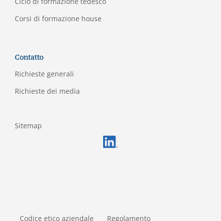
Ciclo di formazione tedesco
Corsi di formazione house
Contatto
Richieste generali
Richieste dei media
Sitemap
FOOTERMETA
Codice etico aziendale
Regolamento