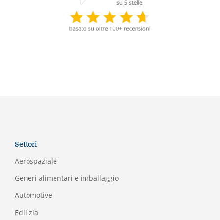
Settori
Aerospaziale
Generi alimentari e imballaggio
Automotive
Edilizia