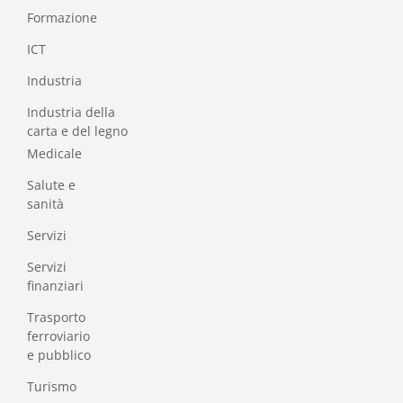
Formazione
I
CT
Industria
Industria della
carta e del legno
Medicale
Salute e
sanità
Servizi
Servizi
finanziari
Trasporto
ferroviario
e pubblico
Turismo