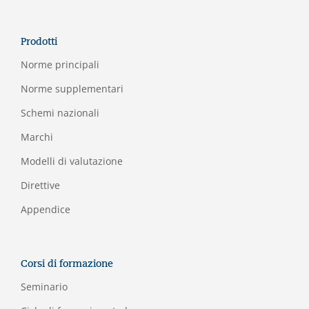
Prodotti
Norme principali
Norme supplementari
Schemi nazionali
Marchi
Modelli di valutazione
Direttive
Appendice
Corsi di formazione
Seminario