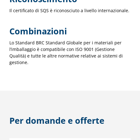
Il certificato di SQS è riconosciuto a livello internazionale.
Combinazioni
Lo Standard BRC Standard Globale per i materiali per
l’imballaggio è compatibile con ISO 9001 (Gestione
Qualità) e tutte le altre normative relative ai sistemi di
gestione.
Per domande e offerte