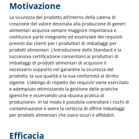
Motivazione
La sicurezza del prodotto all’interno della catena di
creazione del valore destinata alla produzione di generi
alimentari acquista sempre maggiore importanza e
costituisce parte integrante ed essenziale dei requisiti
previsti dai clienti per i produttori di imballaggi per
prodotti alimentari. L’introduzione dello Standard e la
successiva certificazione consentono ai produttori di
imballaggi di prodotti alimentari di acquisire il
necessario supporto nel garantire la sicurezza del
prodotto, la sua qualità e la sua conformità al diritto
vigente. L’obbligo di rispetto dei requisiti viene esercitato
e adempiuto ottimizzando la gestione delle pratiche
igieniche e osservando una «buona pratica di
produzione». In tal modo è possibile controllare i rischi di
contaminazione e avere la certezza di offrire imballaggi
per prodotti alimentari che siano sicuri e affidabili.
Efficacia