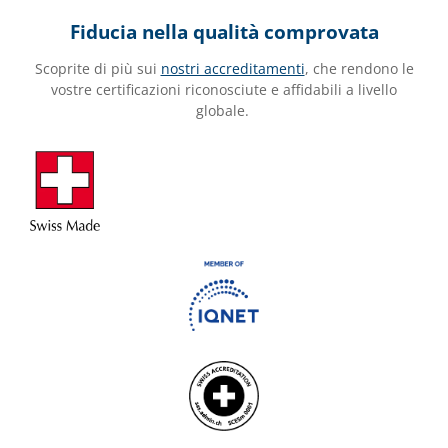
Fiducia nella qualità comprovata
Scoprite di più sui
nostri accreditamenti
, che rendono le
vostre certificazioni riconosciute e affidabili a livello
globale.