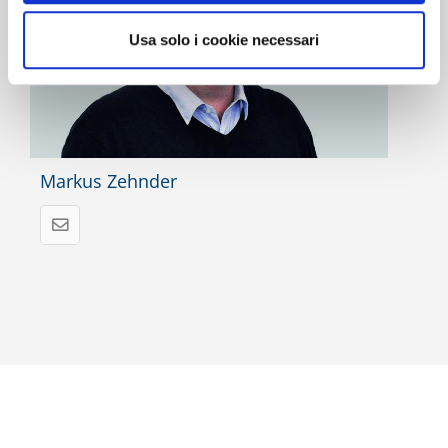
Usa solo i cookie necessari
Markus Zehnder