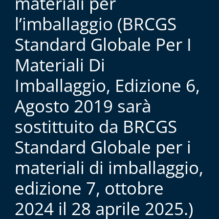
materiali per
l’imballaggio (BRCGS
Standard Globale Per I
Materiali Di
Imballaggio, Edizione 6,
Agosto 2019 sarà
sostittuito da BRCGS
Standard Globale per i
materiali di imballaggio,
edizione 7, ottobre
2024 il 28 aprile 2025.)