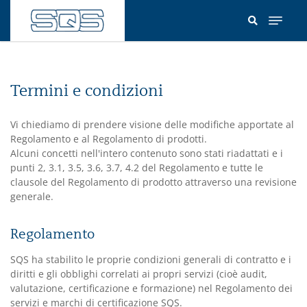
Salta
al
contenuto
principale
Termini e condizioni
Vi chiediamo di prendere visione delle modifiche apportate al
Regolamento e al Regolamento di prodotti.
Alcuni concetti nell'intero contenuto sono stati riadattati e i
punti 2, 3.1, 3.5, 3.6, 3.7, 4.2 del Regolamento e tutte le
clausole del Regolamento di prodotto attraverso una revisione
generale.
Regolamento
SQS ha stabilito le proprie condizioni generali di contratto e i
diritti e gli obblighi correlati ai propri servizi (cioè audit,
valutazione, certificazione e formazione) nel Regolamento dei
servizi e marchi di certificazione SQS.