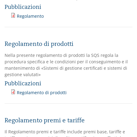
Pubblicazioni
Regolamento
Regolamento di prodotti
Nella presente regolamento di prodotti la SQS regola la
procedura specifica e le condizioni per il conseguimento e il
mantenimento di «Sistemi di gestione certificati e sistemi di
gestione valutati»
Pubblicazioni
Regolamento di prodotti
Regolamento premi e tariffe
Il Regolamento premi e tariffe include premi base, tariffe e