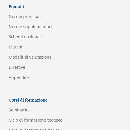
Prodotti
Norme principali
Norme supplementari
Schemi nazionali
Marchi
Modelli di valutazione
Direttive
Appendice
Corsi di formazione
Seminario
Ciclo di formazione tedesco