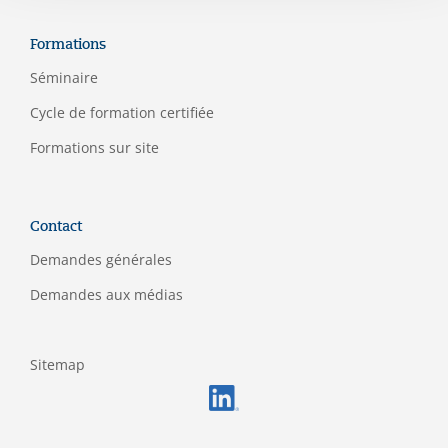
Formations
Séminaire
C
ycle de formation certifiée
Formations sur site
Contact
Demandes générales
Demandes aux médias
Sitemap