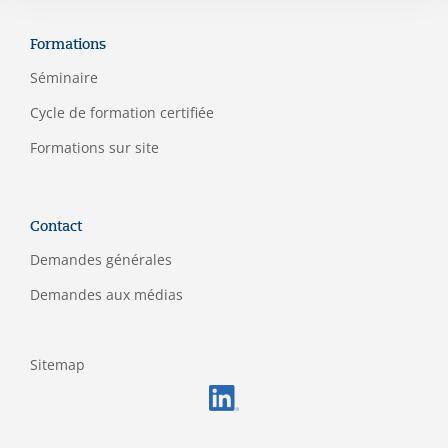
Formations
Séminaire
C
ycle de formation certifiée
Formations sur site
Contact
Demandes générales
Demandes aux médias
Sitemap