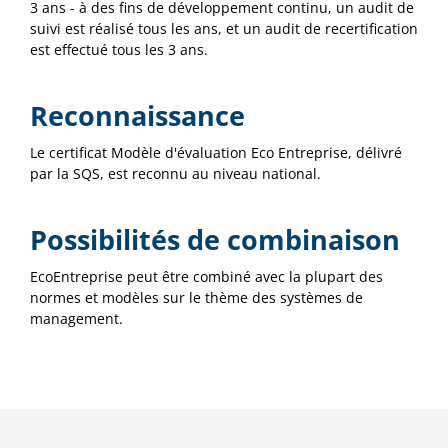
3 ans - à des fins de développement continu, un audit de
suivi est réalisé tous les ans, et un audit de recertification
est effectué tous les 3 ans.
Reconnaissance
Le certificat Modèle d'évaluation Eco Entreprise, délivré
par la SQS, est reconnu au niveau national.
Possibilités de combinaison
EcoEntreprise peut être combiné avec la plupart des
normes et modèles sur le thème des systèmes de
management.