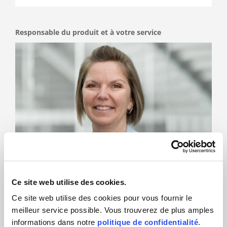
Responsable du produit et à votre service
Ce site web utilise des cookies.
Christine Haefeli
Ce site web utilise des cookies pour vous fournir le
meilleur service possible. Vous trouverez de plus amples
informations dans notre
politique de confidentialité
.