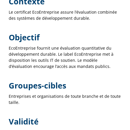
Contexte
Le certificat EcoEntreprise assure l’évaluation combinée
des systèmes de développement durable.
Objectif
EcoEntreprise fournit une évaluation quantitative du
développement durable. Le label EcoEntreprise met à
disposition les outils IT de soutien. Le modèle
d’évaluation encourage l’accès aux mandats publics.
Groupes-cibles
Entreprises et organisations de toute branche et de toute
taille.
Validité