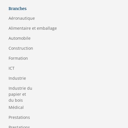
Branches
Aéronautique
Alimentaire et emballage
Automobile
Construction
Formation
ICT
Industrie
Industrie du
papier et
du bois
Médical
Prestations
Prestations