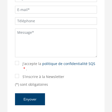
J'accepte la
politique de confidentialité SQS
.
S'inscrire à la Newsletter
(*) sont obligatoires