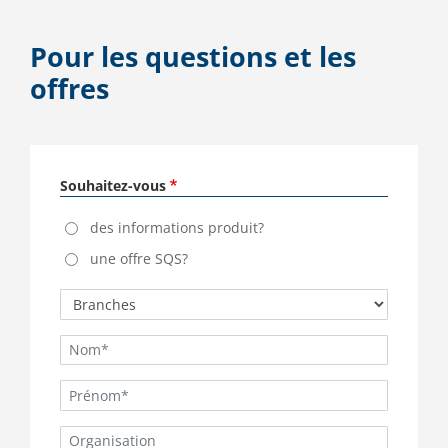
Pour les questions et les
offres
Souhaitez-vous
des informations produit?
une offre SQS?