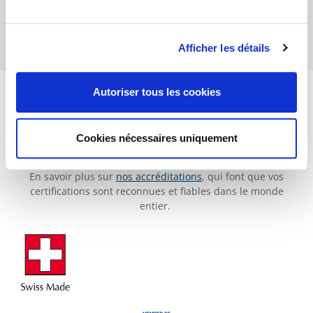
Afficher les détails
Autoriser tous les cookies
Cookies nécessaires uniquement
Faites confiance à une qualité contrôlée
En savoir plus sur
nos accréditations
, qui font que vos
certifications sont reconnues et fiables dans le monde
entier.