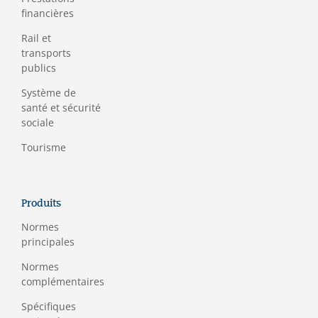
financières
Rail et
transports
publics
Système de
santé et sécurité
sociale
Tourisme
Produits
Normes
principales
Normes
complémentaires
Spécifiques