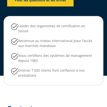
Pour les questions et les offres
Leader des organismes de certification en
Suisse
Reconnue au niveau international pour l’accès
aux marchés mondiaux
Nous certifions des systèmes de management
depuis 1983
Environ 7 000 clients font confiance à nos
prestations