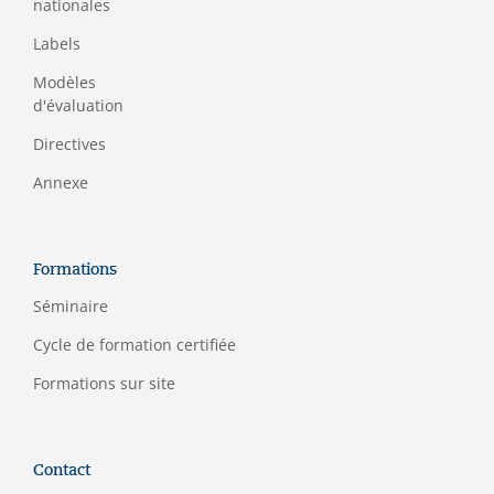
nationales
Labels
Modèles
d'évaluation
Directives
Annexe
Formations
Séminaire
C
ycle de formation certifiée
Formations sur site
Contact