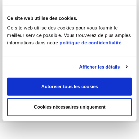
Ce site web utilise des cookies.
Ce site web utilise des cookies pour vous fournir le
meilleur service possible. Vous trouverez de plus amples
informations dans notre
politique de confidentialité
.
Stephanie Seegers
Afficher les détails
Autoriser tous les cookies
Cookies nécessaires uniquement