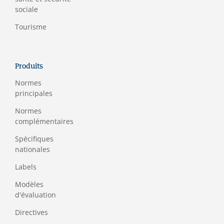
sociale
Tourisme
Produits
Normes
principales
Normes
complémentaires
Spécifiques
nationales
Labels
Modèles
d'évaluation
Directives