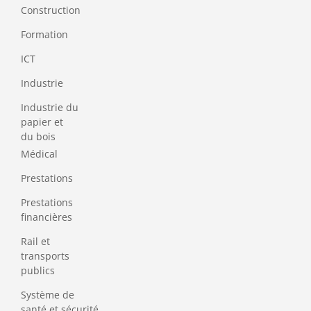
Construction
Formation
ICT
Industrie
Industrie du
papier et
du bois
Médical
Prestations
Prestations
financières
Rail et
transports
publics
Système de
santé et sécurité