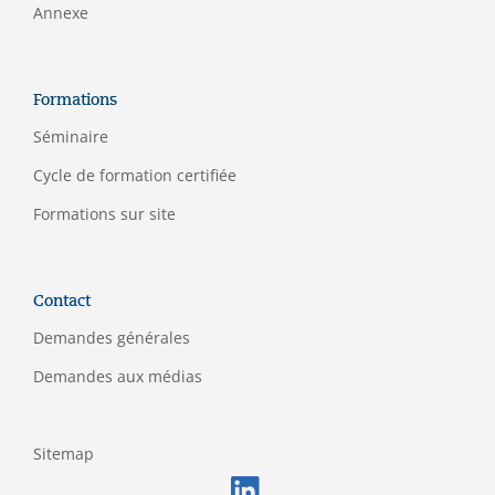
Annexe
Formations
Séminaire
C
ycle de formation certifiée
Formations sur site
Contact
Demandes générales
Demandes aux médias
Sitemap