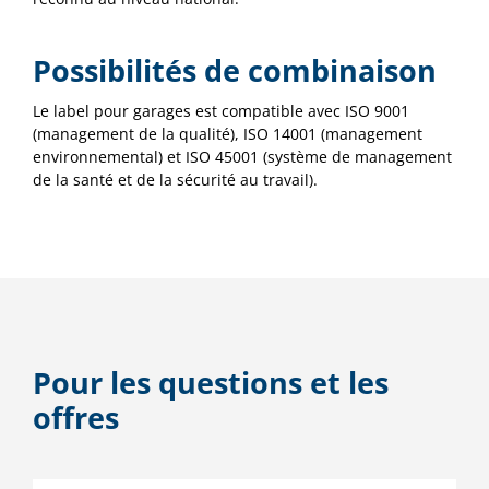
Possibilités de combinaison
Le label pour garages est compatible avec ISO 9001
(management de la qualité), ISO 14001 (management
environnemental) et ISO 45001 (système de management
de la santé et de la sécurité au travail).
Pour les questions et les
offres