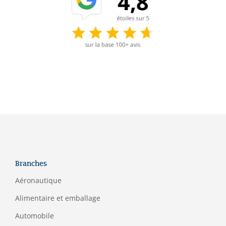
Branches
Aéronautique
Alimentaire et emballage
Automobile