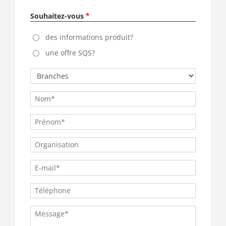
Souhaitez-vous
des informations produit?
une offre SQS?