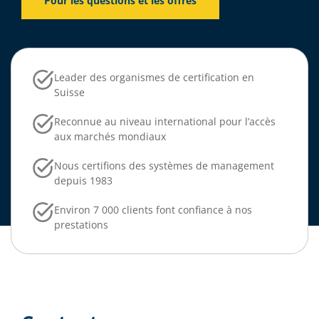
Pour les questions et les offres
Leader des organismes de certification en
Suisse
Reconnue au niveau international pour l’accès
aux marchés mondiaux
Nous certifions des systèmes de management
depuis 1983
Environ 7 000 clients font confiance à nos
prestations