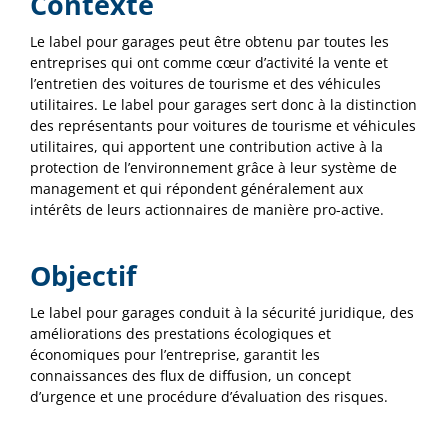
Contexte
Le label pour garages peut être obtenu par toutes les
entreprises qui ont comme cœur d’activité la vente et
l’entretien des voitures de tourisme et des véhicules
utilitaires. Le label pour garages sert donc à la distinction
des représentants pour voitures de tourisme et véhicules
utilitaires, qui apportent une contribution active à la
protection de l’environnement grâce à leur système de
management et qui répondent généralement aux
intérêts de leurs actionnaires de manière pro-active.
Objectif
Le label pour garages conduit à la sécurité juridique, des
améliorations des prestations écologiques et
économiques pour l’entreprise, garantit les
connaissances des flux de diffusion, un concept
d’urgence et une procédure d’évaluation des risques.