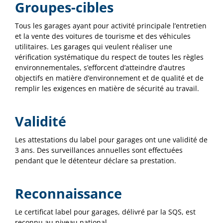
Groupes-cibles
Tous les garages ayant pour activité principale l’entretien
et la vente des voitures de tourisme et des véhicules
utilitaires. Les garages qui veulent réaliser une
vérification systématique du respect de toutes les règles
environnementales, s’efforcent d’atteindre d’autres
objectifs en matière d’environnement et de qualité et de
remplir les exigences en matière de sécurité au travail.
Validité
Les attestations du label pour garages ont une validité de
3 ans. Des surveillances annuelles sont effectuées
pendant que le détenteur déclare sa prestation.
Reconnaissance
Le certificat label pour garages, délivré par la SQS, est
reconnu au niveau national.