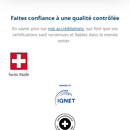
Faites confiance à une qualité contrôlée
En savoir plus sur
nos accréditations
, qui font que vos
certifications sont reconnues et fiables dans le monde
entier.