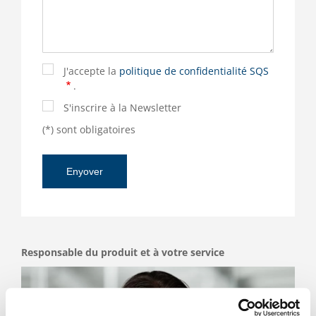
J'accepte la
politique de confidentialité SQS
.
S'inscrire à la Newsletter
(*) sont obligatoires
Responsable du produit et à votre service