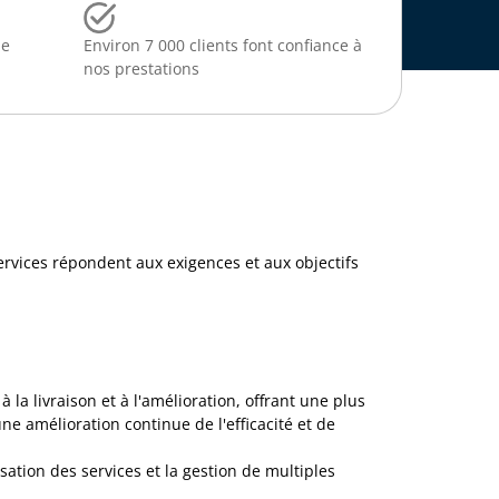
de
Environ 7 000 clients font confiance à
nos prestations
 services répondent aux exigences et aux objectifs
la livraison et à l'amélioration, offrant une plus
ne amélioration continue de l'efficacité et de
ation des services et la gestion de multiples