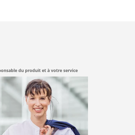
onsable du produit et à votre service