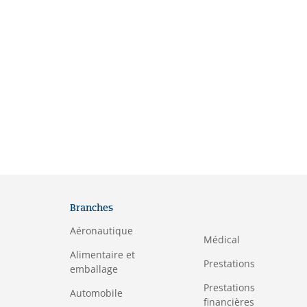
Branches
Aéronautique
Médical
Alimentaire et
Prestations
emballage
Prestations
Automobile
financières