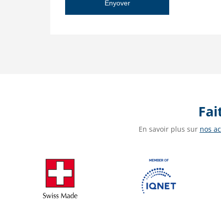
Fai
En savoir plus sur
nos ac