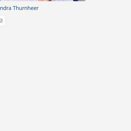
ndra Thurnheer