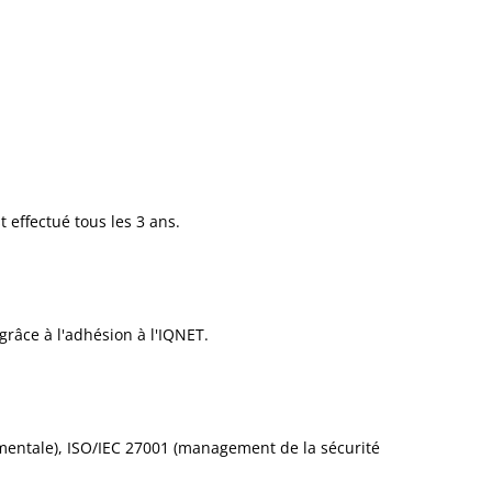
t effectué tous les 3 ans.
 grâce à l'adhésion à l'IQNET.
mentale), ISO/IEC 27001 (management de la sécurité