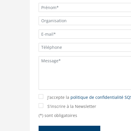
J'accepte la
politique de confidentialité SQ
S'inscrire à la Newsletter
(*) sont obligatoires