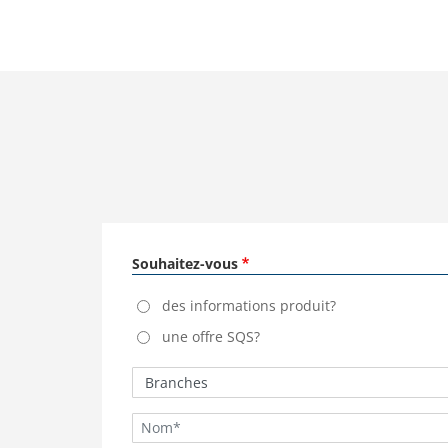
Souhaitez-vous
des informations produit?
une offre SQS?