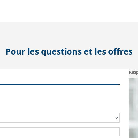
Pour les questions et les offres
Resp