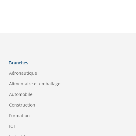
Branches
Aéronautique
Alimentaire et emballage
Automobile
Construction
Formation
ICT