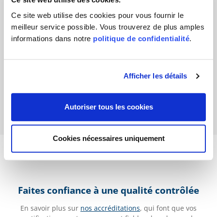
Ce site web utilise des cookies pour vous fournir le
meilleur service possible. Vous trouverez de plus amples
informations dans notre
politique de confidentialité
.
Christoph Abert
Afficher les détails
Autoriser tous les cookies
Cookies nécessaires uniquement
Faites confiance à une qualité contrôlée
En savoir plus sur
nos accréditations
, qui font que vos