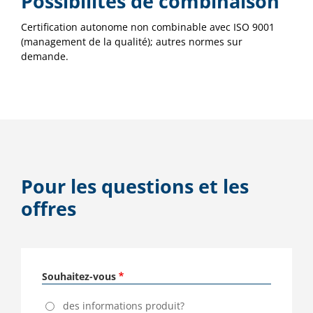
Possibilités de combinaison
Certification autonome non combinable avec ISO 9001
(management de la qualité); autres normes sur
demande.
Pour les questions et les
offres
Souhaitez-vous
des informations produit?