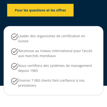
Pour les questions et les offres
Leader des organismes de certification en
Suisse
Reconnue au niveau international pour l’accès
aux marchés mondiaux
Nous certifions des systèmes de management
depuis 1983
Environ 7 000 clients font confiance à nos
prestations