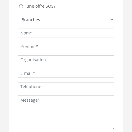
une offre SQS?