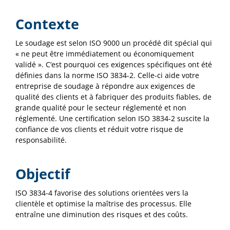
Contexte
Le soudage est selon ISO 9000 un procédé dit spécial qui
« ne peut être immédiatement ou économiquement
validé ». C’est pourquoi ces exigences spécifiques ont été
définies dans la norme ISO 3834-2. Celle-ci aide votre
entreprise de soudage à répondre aux exigences de
qualité des clients et à fabriquer des produits fiables, de
grande qualité pour le secteur réglementé et non
réglementé. Une certification selon ISO 3834-2 suscite la
confiance de vos clients et réduit votre risque de
responsabilité.
Objectif
ISO 3834-4 favorise des solutions orientées vers la
clientèle et optimise la maîtrise des processus. Elle
entraîne une diminution des risques et des coûts.