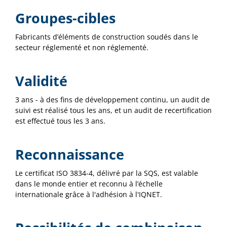
Groupes-cibles
Fabricants d’éléments de construction soudés dans le
secteur réglementé et non réglementé.
Validité
3 ans - à des fins de développement continu, un audit de
suivi est réalisé tous les ans, et un audit de recertification
est effectué tous les 3 ans.
Reconnaissance
Le certificat ISO 3834-4, délivré par la SQS, est valable
dans le monde entier et reconnu à l’échelle
internationale grâce à l'adhésion à l'IQNET.