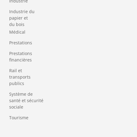
Industrie
Industrie du
papier et
du bois
Médical
Prestations
Prestations
financières
Rail et
transports
publics
Système de
santé et sécurité
sociale
Tourisme