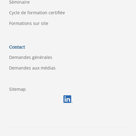
Séminaire
C
ycle de formation certifiée
Formations sur site
Contact
Demandes générales
Demandes aux médias
Sitemap