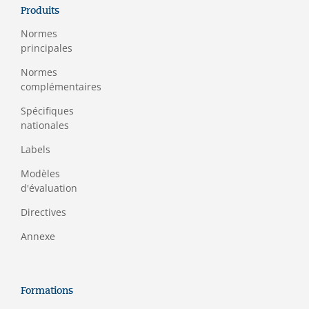
Produits
Normes
principales
Normes
complémentaires
Spécifiques
nationales
Labels
Modèles
d'évaluation
Directives
Annexe
Formations