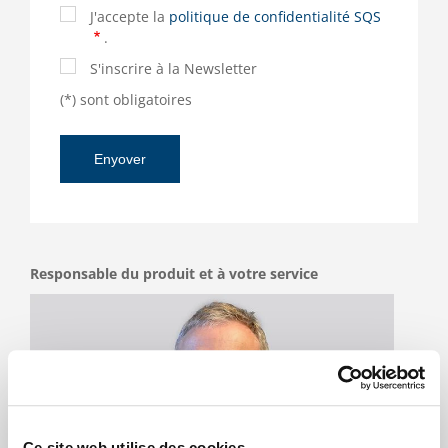
J'accepte la
politique de confidentialité SQS
.
S'inscrire à la Newsletter
(*) sont obligatoires
Responsable du produit et à votre service
Ce site web utilise des cookies.