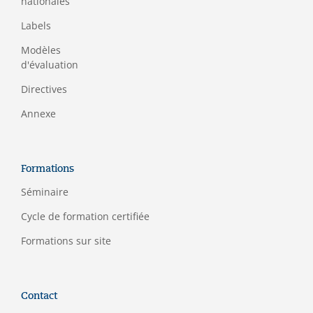
nationales
Labels
Modèles
d'évaluation
Directives
Annexe
Formations
Séminaire
C
ycle de formation certifiée
Formations sur site
Contact