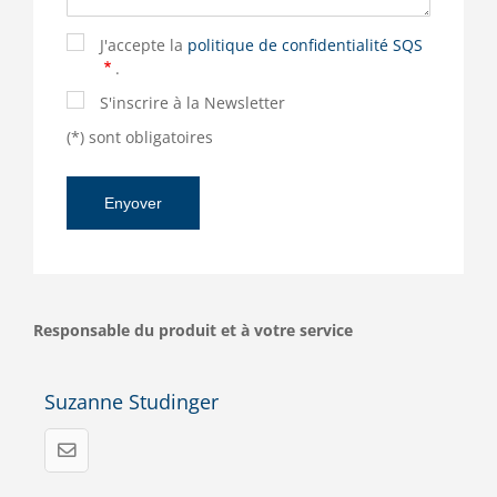
J'accepte la
politique de confidentialité SQS
.
S'inscrire à la Newsletter
(*) sont obligatoires
Responsable du produit et à votre service
Suzanne Studinger