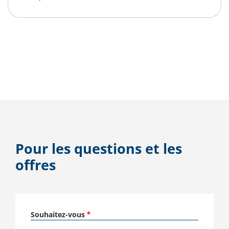
Pour les questions et les
offres
Souhaitez-vous