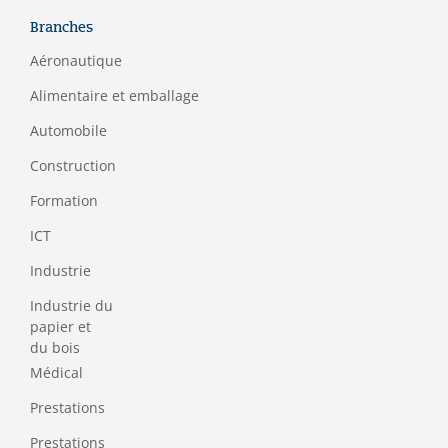
Branches
Aéronautique
Alimentaire et emballage
Automobile
Construction
Formation
ICT
Industrie
Industrie du
papier et
du bois
Médical
Prestations
Prestations