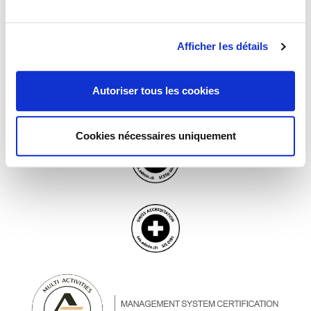
Afficher les détails
Autoriser tous les cookies
Cookies nécessaires uniquement