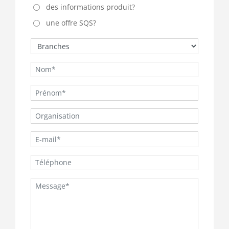
des informations produit?
une offre SQS?