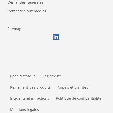
Demandes générales
Demandes aux médias
Sitemap
FOOTERMETA
Code d’éthique
Règlement
Règlement des produits
Appels et plaintes
Incidents et infractions
Politique de confidentialité
Mentions légales