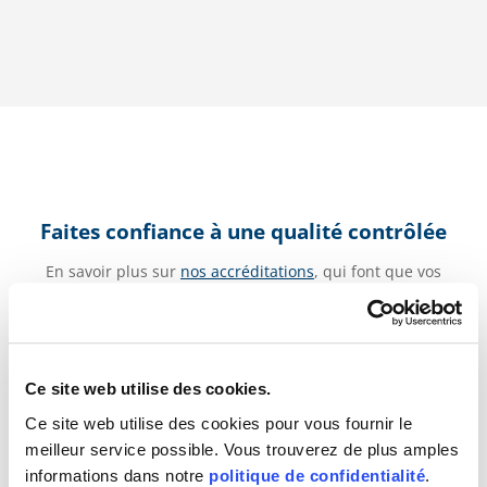
Faites confiance à une qualité contrôlée
En savoir plus sur
nos accréditations
, qui font que vos
certifications sont reconnues et fiables dans le monde
entier.
Ce site web utilise des cookies.
Ce site web utilise des cookies pour vous fournir le
meilleur service possible. Vous trouverez de plus amples
informations dans notre
politique de confidentialité
.