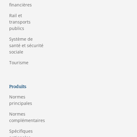
financières
Rail et
transports
publics
Système de
santé et sécurité
sociale
Tourisme
Produits
Normes
principales
Normes
complémentaires
Spécifiques