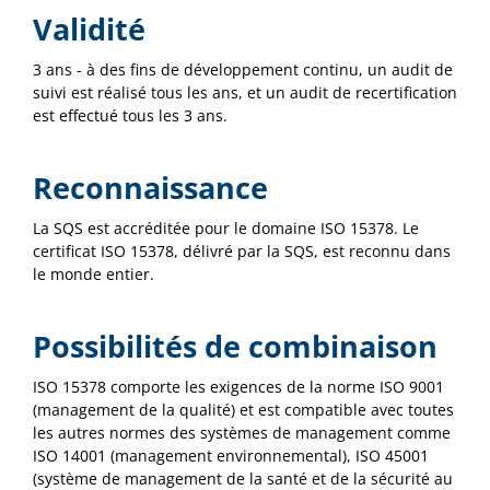
Validité
3 ans - à des fins de développement continu, un audit de
suivi est réalisé tous les ans, et un audit de recertification
est effectué tous les 3 ans.
Reconnaissance
La SQS est accréditée pour le domaine ISO 15378. Le
certificat ISO 15378, délivré par la SQS, est reconnu dans
le monde entier.
Possibilités de combinaison
ISO 15378 comporte les exigences de la norme ISO 9001
(management de la qualité) et est compatible avec toutes
les autres normes des systèmes de management comme
ISO 14001 (management environnemental), ISO 45001
(système de management de la santé et de la sécurité au