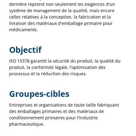
dernière reprend non seulement les exigences d'un
système de management de la qualité, mais encore
celles relatives à la conception, la fabrication et la
livraison des matériaux d'emballage primaire pour
médicaments.
Objectif
ISO 15378 garantit la sécurité du produit, la qualité du
produit, la conformité légale, l'optimisation des
processus et la réduction des risques.
Groupes-cibles
Entreprises et organisations de toute taille fabriquant
des emballages primaires et des matériaux de
conditionnement primaires pour l'industrie
pharmaceutique.