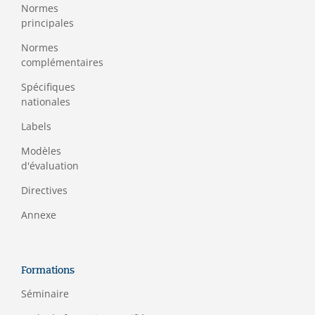
Normes
principales
Normes
complémentaires
Spécifiques
nationales
Labels
Modèles
d'évaluation
Directives
Annexe
Formations
Séminaire