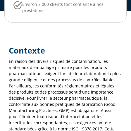
Environ 7 000 clients font confiance à nos
prestations
Contexte
En raison des divers risques de contamination, les
matériaux d'emballage primaire pour les produits
pharmaceutiques exigent lors de leur élaboration la plus
grande diligence et des processus de contrôles fiables.
Par ailleurs, les conformités réglementaires et légales
des produits et des processus sont d'une importance
décisive. Pour livrer le secteur pharmaceutique, la
conformité aux bonnes pratiques de fabrication (Good
Manufacturing Practices, GMP) est obligatoire. Aussi,
pour éliminer tout risque d'interprétation et les
incertitudes correspondantes, ces exigences ont été
standardisées grâce à la norme ISO 15378:2017. Cette