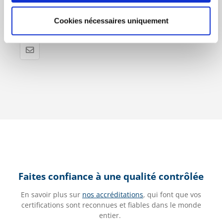
Cookies nécessaires uniquement
Stephanie Seegers
Faites confiance à une qualité contrôlée
En savoir plus sur
nos accréditations
, qui font que vos
certifications sont reconnues et fiables dans le monde
entier.