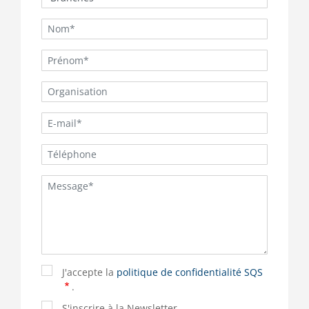
J'accepte la
politique de confidentialité SQS
.
S'inscrire à la Newsletter