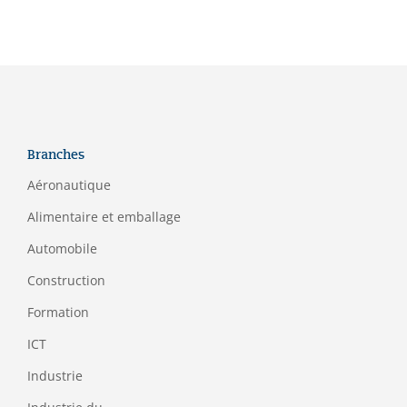
Branches
Aéronautique
Alimentaire et emballage
Automobile
Construction
Formation
ICT
Industrie