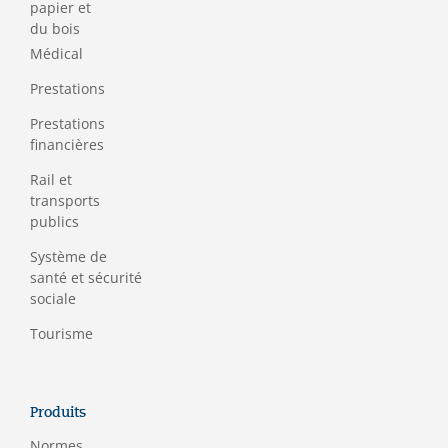
papier et
du bois
Médical
Prestations
Prestations
financières
Rail et
transports
publics
Système de
santé et sécurité
sociale
Tourisme
Produits
Normes