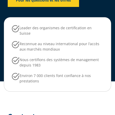
Pour les questions et les offres
Leader des organismes de certification en
Suisse
Reconnue au niveau international pour l’accès
aux marchés mondiaux
Nous certifions des systèmes de management
depuis 1983
Environ 7 000 clients font confiance à nos
prestations