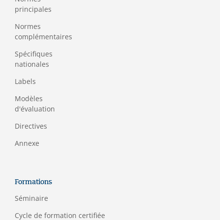
principales
Normes
complémentaires
Spécifiques
nationales
Labels
Modèles
d'évaluation
Directives
Annexe
Formations
Séminaire
C
ycle de formation certifiée