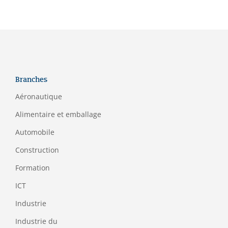
Branches
Aéronautique
Alimentaire et emballage
Automobile
Construction
Formation
ICT
Industrie
Industrie du