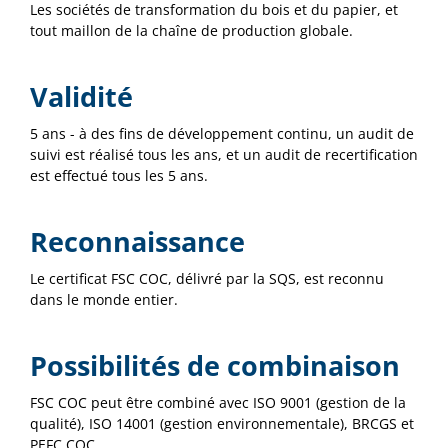
Les sociétés de transformation du bois et du papier, et
tout maillon de la chaîne de production globale.
Validité
5 ans - à des fins de développement continu, un audit de
suivi est réalisé tous les ans, et un audit de recertification
est effectué tous les 5 ans.
Reconnaissance
Le certificat FSC COC, délivré par la SQS, est reconnu
dans le monde entier.
Possibilités de combinaison
FSC COC peut être combiné avec ISO 9001 (gestion de la
qualité), ISO 14001 (gestion environnementale), BRCGS et
PEFC COC.