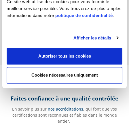
Ce site web utilise des cookies pour vous fournir le
meilleur service possible. Vous trouverez de plus amples
Peter Böckli
informations dans notre
politique de confidentialité
.
Afficher les détails
Autoriser tous les cookies
Cookies nécessaires uniquement
Faites confiance à une qualité contrôlée
En savoir plus sur
nos accréditations
, qui font que vos
certifications sont reconnues et fiables dans le monde
entier.