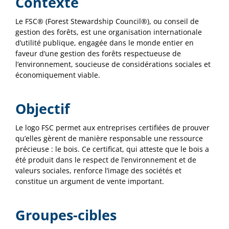
Contexte
Le FSC® (Forest Stewardship Council®), ou conseil de
gestion des forêts, est une organisation internationale
d’utilité publique, engagée dans le monde entier en
faveur d’une gestion des forêts respectueuse de
l’environnement, soucieuse de considérations sociales et
économiquement viable.
Objectif
Le logo FSC permet aux entreprises certifiées de prouver
qu’elles gèrent de manière responsable une ressource
précieuse : le bois. Ce certificat, qui atteste que le bois a
été produit dans le respect de l’environnement et de
valeurs sociales, renforce l’image des sociétés et
constitue un argument de vente important.
Groupes-cibles