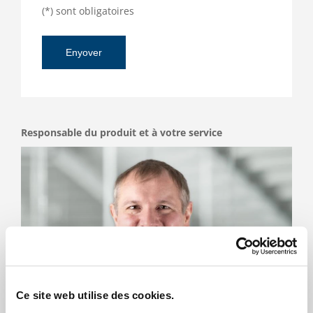
(*) sont obligatoires
Responsable du produit et à votre service
Ce site web utilise des cookies.