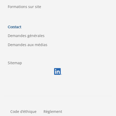
Formations sur site
Contact
Demandes générales
Demandes aux médias
Sitemap
FOOTERMETA
Code d’éthique
Règlement