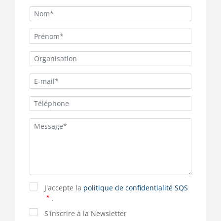
J'accepte la
politique de confidentialité SQS
.
S'inscrire à la Newsletter