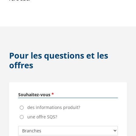
Pour les questions et les
offres
Souhaitez-vous
des informations produit?
une offre SQS?