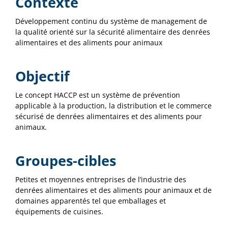
Contexte
Développement continu du système de management de
la qualité orienté sur la sécurité alimentaire des denrées
alimentaires et des aliments pour animaux
Objectif
Le concept HACCP est un système de prévention
applicable à la production, la distribution et le commerce
sécurisé de denrées alimentaires et des aliments pour
animaux.
Groupes-cibles
Petites et moyennes entreprises de l’industrie des
denrées alimentaires et des aliments pour animaux et de
domaines apparentés tel que emballages et
équipements de cuisines.