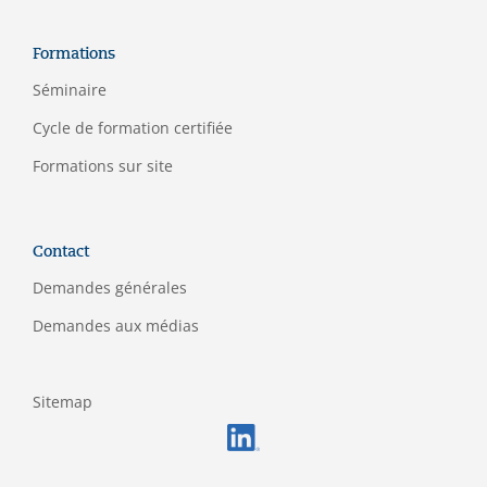
Formations
Séminaire
C
ycle de formation certifiée
Formations sur site
Contact
Demandes générales
Demandes aux médias
Sitemap