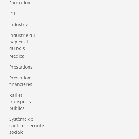
Formation
ICT
Industrie
Industrie du
papier et
du bois
Médical
Prestations
Prestations
financières
Rail et
transports
publics
Système de
santé et sécurité
sociale