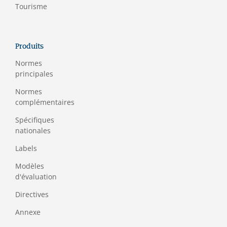
Tourisme
Produits
Normes
principales
Normes
complémentaires
Spécifiques
nationales
Labels
Modèles
d'évaluation
Directives
Annexe