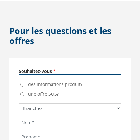
Pour les questions et les
offres
Souhaitez-vous
des informations produit?
une offre SQS?