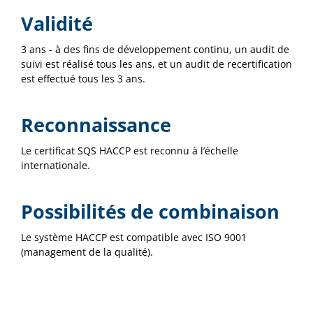
Validité
3 ans - à des fins de développement continu, un audit de
suivi est réalisé tous les ans, et un audit de recertification
est effectué tous les 3 ans.
Reconnaissance
Le certificat SQS HACCP est reconnu à l’échelle
internationale.
Possibilités de combinaison
Le système HACCP est compatible avec ISO 9001
(management de la qualité).