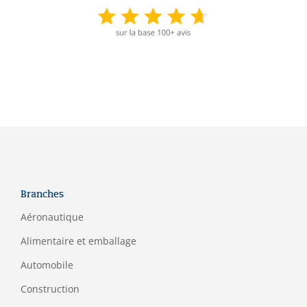
Branches
Aéronautique
Alimentaire et emballage
Automobile
Construction