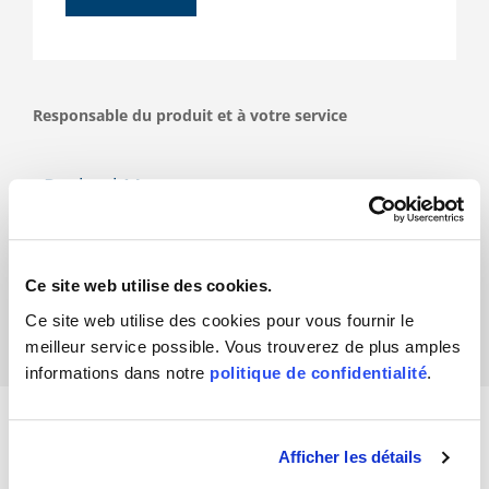
Responsable du produit et à votre service
Raphael Maurer
Ce site web utilise des cookies.
Ce site web utilise des cookies pour vous fournir le
meilleur service possible. Vous trouverez de plus amples
informations dans notre
politique de confidentialité
.
Afficher les détails