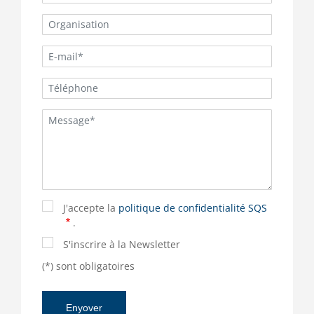
J'accepte la
politique de confidentialité SQS
.
S'inscrire à la Newsletter
(*) sont obligatoires