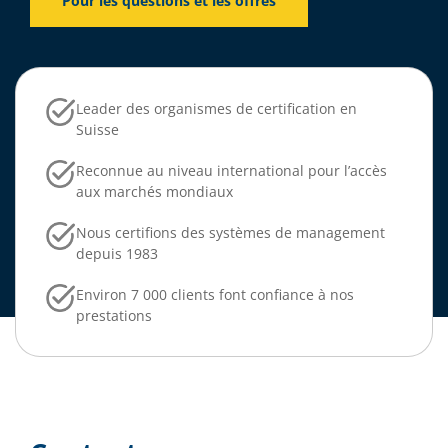
Pour les questions et les offres
Leader des organismes de certification en
Suisse
Reconnue au niveau international pour l’accès
aux marchés mondiaux
Nous certifions des systèmes de management
depuis 1983
Environ 7 000 clients font confiance à nos
prestations