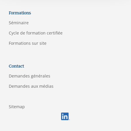
Formations
Séminaire
C
ycle de formation certifiée
Formations sur site
Contact
Demandes générales
Demandes aux médias
Sitemap