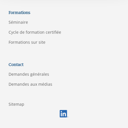
Formations
Séminaire
C
ycle de formation certifiée
Formations sur site
Contact
Demandes générales
Demandes aux médias
Sitemap