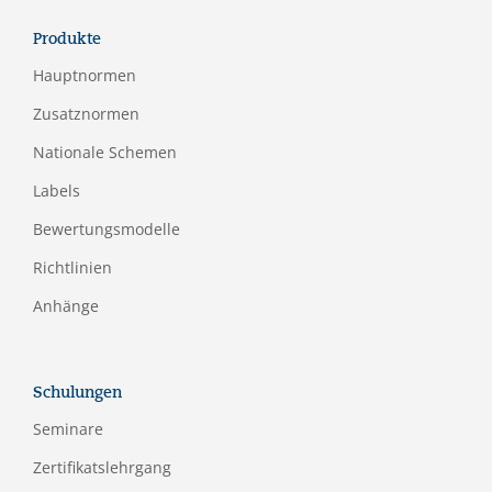
Produkte
Hauptnormen
Zusatznormen
Nationale Schemen
Labels
Bewertungsmodelle
Richtlinien
Anhänge
Schulungen
Seminare
Zertifikatslehrgang