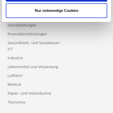
Bau
Nur notwendige Cookies
Bildung
Dienstleistungen
Finanzdienstleistungen
Gesundheits- und Sozialwesen
ICT
Industrie
Lebensmittel und Verpackung
Luftfahrt
Medical
Papier- und Holzindustrie
Tourismus