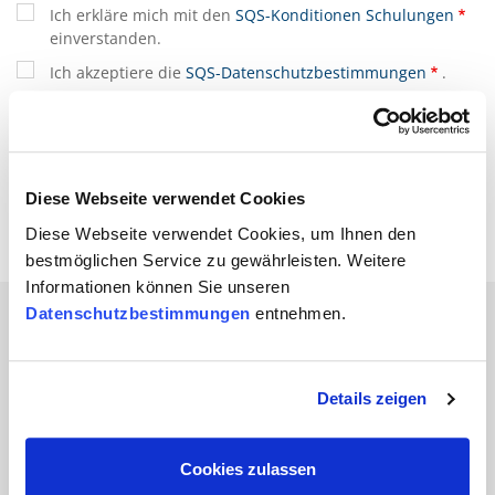
Ich erkläre mich mit den
SQS-Konditionen Schulungen
einverstanden.
Ich akzeptiere die
SQS-Datenschutzbestimmungen
.
(*) sind Pflichtfelder
Diese Webseite verwendet Cookies
Diese Webseite verwendet Cookies, um Ihnen den
bestmöglichen Service zu gewährleisten. Weitere
Informationen können Sie unseren
Datenschutzbestimmungen
entnehmen.
Branchen
Details zeigen
Automobil
Bahn und
Cookies zulassen
Öffentlicher Verkehr