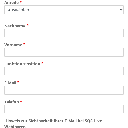
Anrede
Nachname
Vorname
Funktion/Position
E-Mail
Telefon
Hinweis zur Sichtbarkeit Ihrer E-Mail bei SQS-Live-
Webinaren