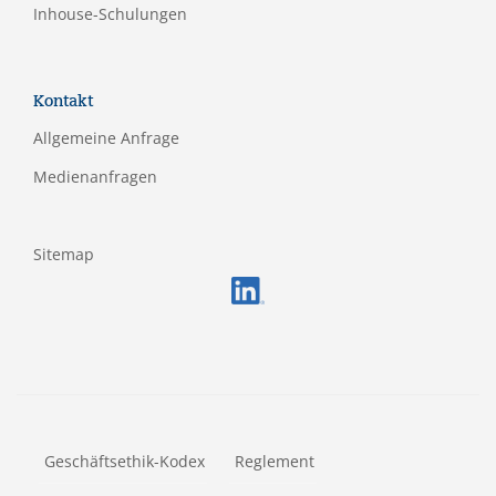
Inhouse-Schulungen
Kontakt
Allgemeine Anfrage
Medienanfragen
Sitemap
FOOTERMETA
Geschäftsethik-Kodex
Reglement