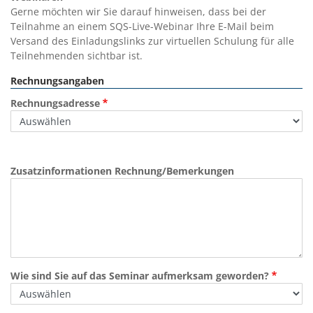
Gerne möchten wir Sie darauf hinweisen, dass bei der
Teilnahme an einem SQS-Live-Webinar Ihre E-Mail beim
Versand des Einladungslinks zur virtuellen Schulung für alle
Teilnehmenden sichtbar ist.
Rechnungsangaben
Rechnungsadresse
Zusatzinformationen Rechnung/Bemerkungen
Wie sind Sie auf das Seminar aufmerksam geworden?