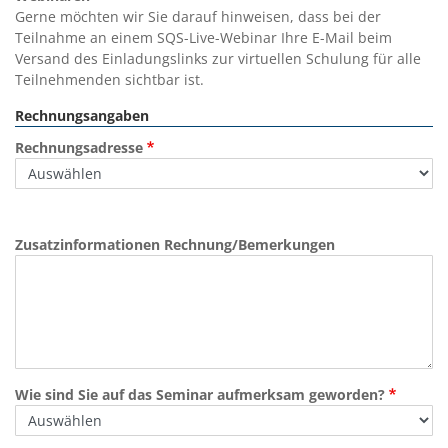
Gerne möchten wir Sie darauf hinweisen, dass bei der
Teilnahme an einem SQS-Live-Webinar Ihre E-Mail beim
Versand des Einladungslinks zur virtuellen Schulung für alle
Teilnehmenden sichtbar ist.
Rechnungsangaben
Rechnungsadresse
Zusatzinformationen Rechnung/Bemerkungen
Wie sind Sie auf das Seminar aufmerksam geworden?