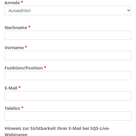
Anrede
Nachname
Vorname
Funktion/Position
E-Mail
Telefon
Hinweis zur Sichtbarkeit Ihrer E-Mail bei SQS-Live-
Webinaren