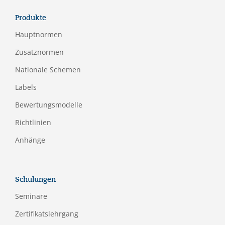
Produkte
Hauptnormen
Zusatznormen
Nationale Schemen
Labels
Bewertungsmodelle
Richtlinien
Anhänge
Schulungen
Seminare
Zertifikatslehrgang