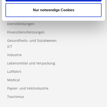
Bau
Nur notwendige Cookies
Bildung
Dienstleistungen
Finanzdienstleistungen
Gesundheits- und Sozialwesen
ICT
Industrie
Lebensmittel und Verpackung
Luftfahrt
Medical
Papier- und Holzindustrie
Tourismus