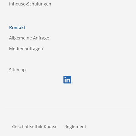
Inhouse-Schulungen
Kontakt
Allgemeine Anfrage
Medienanfragen
Sitemap
FOOTERMETA
Geschäftsethik-Kodex
Reglement