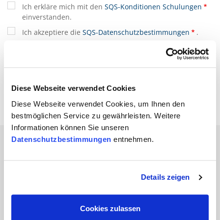
Ich erkläre mich mit den
SQS-Konditionen Schulungen
einverstanden.
Ich akzeptiere die
SQS-Datenschutzbestimmungen
.
(*) sind Pflichtfelder
Diese Webseite verwendet Cookies
Diese Webseite verwendet Cookies, um Ihnen den
bestmöglichen Service zu gewährleisten. Weitere
Informationen können Sie unseren
Datenschutzbestimmungen
entnehmen.
Branchen
Details zeigen
Automobil
Bahn und
Cookies zulassen
Öffentlicher Verkehr