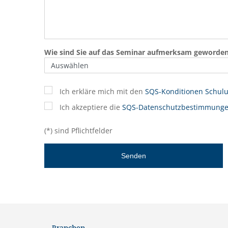
Wie sind Sie auf das Seminar aufmerksam geworde
Ich erkläre mich mit den
SQS-Konditionen Schul
Ich akzeptiere die
SQS-Datenschutzbestimmung
(*) sind Pflichtfelder