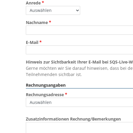
Anrede
Nachname
E-Mail
Hinweis zur Sichtbarkeit Ihrer E-Mail bei SQS-Live-
Gerne möchten wir Sie darauf hinweisen, dass bei de
Teilnehmenden sichtbar ist.
Rechnungsangaben
Rechnungsadresse
Zusatzinformationen Rechnung/Bemerkungen