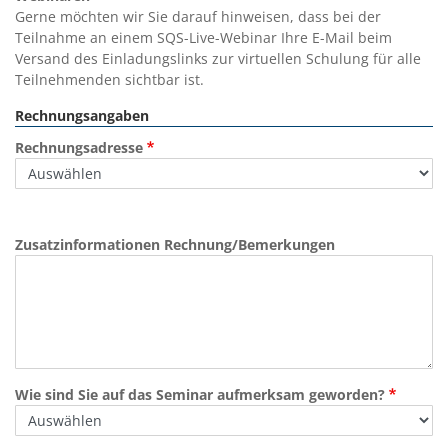
Gerne möchten wir Sie darauf hinweisen, dass bei der
Teilnahme an einem SQS-Live-Webinar Ihre E-Mail beim
Versand des Einladungslinks zur virtuellen Schulung für alle
Teilnehmenden sichtbar ist.
Rechnungsangaben
Rechnungsadresse
Zusatzinformationen Rechnung/Bemerkungen
Wie sind Sie auf das Seminar aufmerksam geworden?