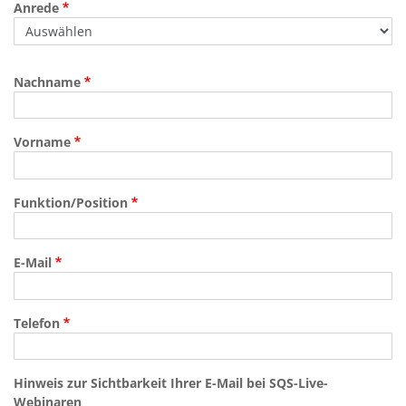
Anrede
Nachname
Vorname
Funktion/Position
E-Mail
Telefon
Hinweis zur Sichtbarkeit Ihrer E-Mail bei SQS-Live-
Webinaren