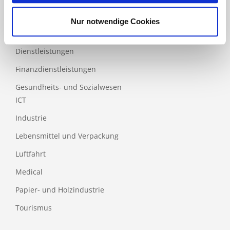
Bau
Nur notwendige Cookies
Bildung
Dienstleistungen
Finanzdienstleistungen
Gesundheits- und Sozialwesen
ICT
Industrie
Lebensmittel und Verpackung
Luftfahrt
Medical
Papier- und Holzindustrie
Tourismus