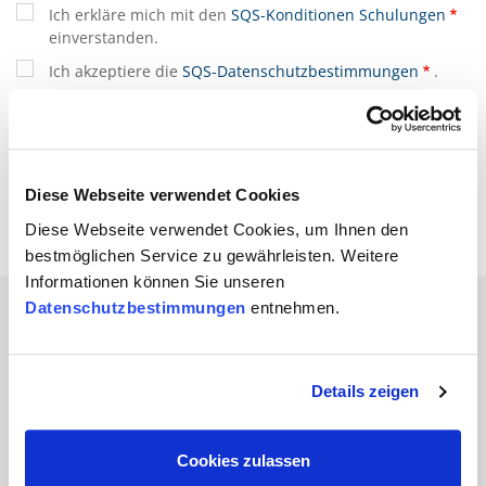
Ich erkläre mich mit den
SQS-Konditionen Schulungen
einverstanden.
Ich akzeptiere die
SQS-Datenschutzbestimmungen
.
(*) sind Pflichtfelder
Diese Webseite verwendet Cookies
Diese Webseite verwendet Cookies, um Ihnen den
bestmöglichen Service zu gewährleisten. Weitere
Informationen können Sie unseren
Datenschutzbestimmungen
entnehmen.
Branchen
Details zeigen
Automobil
Bahn und
Cookies zulassen
Öffentlicher Verkehr