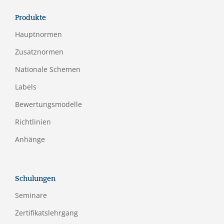
Produkte
Hauptnormen
Zusatznormen
Nationale Schemen
Labels
Bewertungsmodelle
Richtlinien
Anhänge
Schulungen
Seminare
Zertifikatslehrgang