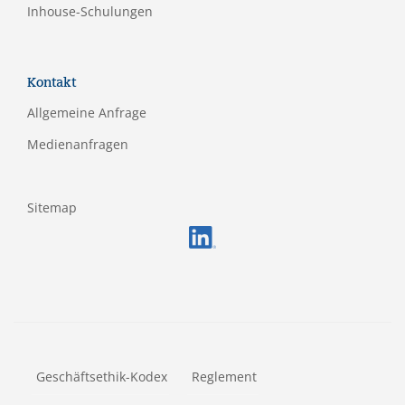
Inhouse-Schulungen
Kontakt
Allgemeine Anfrage
Medienanfragen
Sitemap
FOOTERMETA
Geschäftsethik-Kodex
Reglement