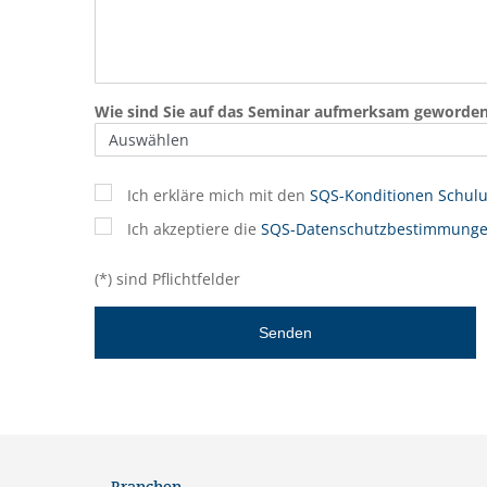
Wie sind Sie auf das Seminar aufmerksam geworde
Ich erkläre mich mit den
SQS-Konditionen Schul
Ich akzeptiere die
SQS-Datenschutzbestimmung
(*) sind Pflichtfelder