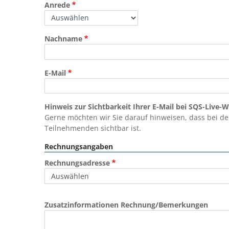
Anrede
Nachname
E-Mail
Hinweis zur Sichtbarkeit Ihrer E-Mail bei SQS-Live-
Gerne möchten wir Sie darauf hinweisen, dass bei de
Teilnehmenden sichtbar ist.
Rechnungsangaben
Rechnungsadresse
Zusatzinformationen Rechnung/Bemerkungen