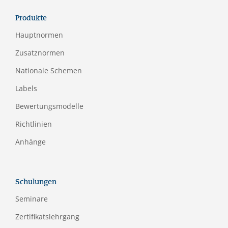
Produkte
Hauptnormen
Zusatznormen
Nationale Schemen
Labels
Bewertungsmodelle
Richtlinien
Anhänge
Schulungen
Seminare
Zertifikatslehrgang