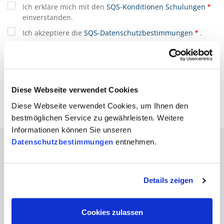
Ich erkläre mich mit den
SQS-Konditionen Schulungen
einverstanden.
Ich akzeptiere die
SQS-Datenschutzbestimmungen
.
(*) sind Pflichtfelder
Diese Webseite verwendet Cookies
Diese Webseite verwendet Cookies, um Ihnen den
bestmöglichen Service zu gewährleisten. Weitere
Informationen können Sie unseren
Datenschutzbestimmungen
entnehmen.
Branchen
Details zeigen
Automobil
Bahn und
Cookies zulassen
Öffentlicher Verkehr