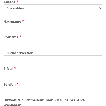
Anrede
Nachname
Vorname
Funktion/Position
E-Mail
Telefon
Hinweis zur Sichtbarkeit Ihrer E-Mail bei SQS-Live-
Webinaren