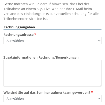
Gerne möchten wir Sie darauf hinweisen, dass bei der
Teilnahme an einem SQS-Live-Webinar Ihre E-Mail beim
Versand des Einladungslinks zur virtuellen Schulung für alle
Teilnehmenden sichtbar ist.
Rechnungsangaben
Rechnungsadresse
Zusatzinformationen Rechnung/Bemerkungen
Wie sind Sie auf das Seminar aufmerksam geworden?