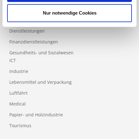
Bau
Nur notwendige Cookies
Bildung
Dienstleistungen
Finanzdienstleistungen
Gesundheits- und Sozialwesen
ICT
Industrie
Lebensmittel und Verpackung
Luftfahrt
Medical
Papier- und Holzindustrie
Tourismus