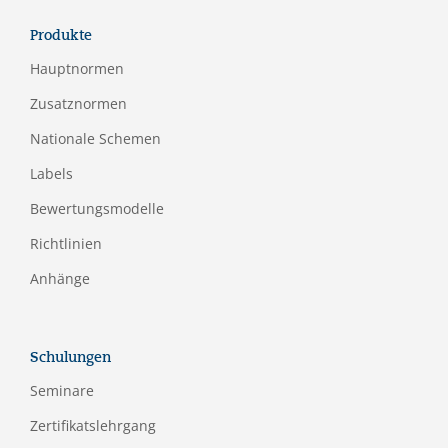
Produkte
Hauptnormen
Zusatznormen
Nationale Schemen
Labels
Bewertungsmodelle
Richtlinien
Anhänge
Schulungen
Seminare
Zertifikatslehrgang