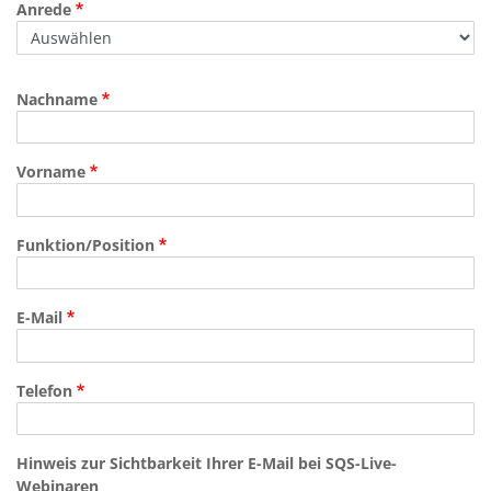
Anrede
Nachname
Vorname
Funktion/Position
E-Mail
Telefon
Hinweis zur Sichtbarkeit Ihrer E-Mail bei SQS-Live-
Webinaren