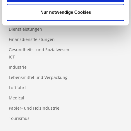
Bau
Nur notwendige Cookies
Bildung
Dienstleistungen
Finanzdienstleistungen
Gesundheits- und Sozialwesen
ICT
Industrie
Lebensmittel und Verpackung
Luftfahrt
Medical
Papier- und Holzindustrie
Tourismus