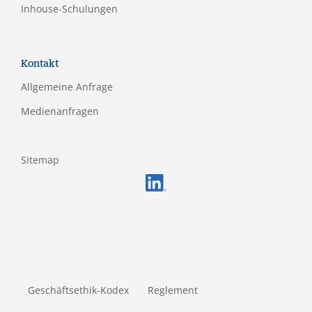
Inhouse-Schulungen
Kontakt
Allgemeine Anfrage
Medienanfragen
Sitemap
FOOTERMETA
Geschäftsethik-Kodex
Reglement