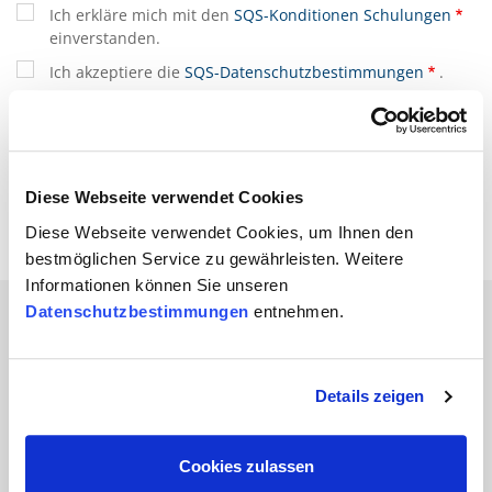
Ich erkläre mich mit den
SQS-Konditionen Schulungen
einverstanden.
Ich akzeptiere die
SQS-Datenschutzbestimmungen
.
(*) sind Pflichtfelder
Diese Webseite verwendet Cookies
Diese Webseite verwendet Cookies, um Ihnen den
bestmöglichen Service zu gewährleisten. Weitere
Informationen können Sie unseren
Datenschutzbestimmungen
entnehmen.
Branchen
Details zeigen
Automobil
Bahn und
Cookies zulassen
Öffentlicher Verkehr