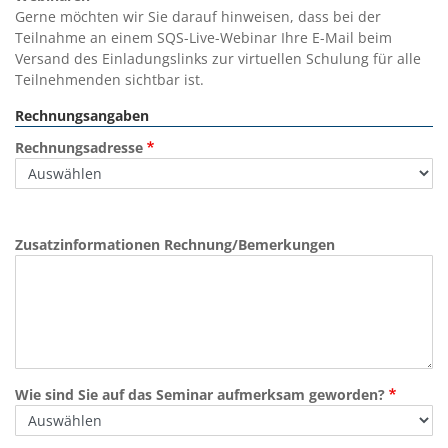
Gerne möchten wir Sie darauf hinweisen, dass bei der
Teilnahme an einem SQS-Live-Webinar Ihre E-Mail beim
Versand des Einladungslinks zur virtuellen Schulung für alle
Teilnehmenden sichtbar ist.
Rechnungsangaben
Rechnungsadresse
Zusatzinformationen Rechnung/Bemerkungen
Wie sind Sie auf das Seminar aufmerksam geworden?